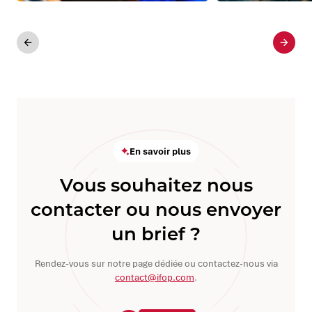
Précédent
Suiva
En savoir plus
Vous souhaitez nous
contacter ou nous envoyer
un brief ?
Rendez-vous sur notre page dédiée ou contactez-nous via
contact@ifop.com
.