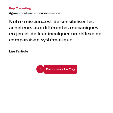
Ifop Marketing
Agroalimentaire et consommation
Notre mission…est de sensibiliser les
acheteurs aux différentes mécaniques
en jeu et de leur inculquer un réflexe de
comparaison systématique.
Lire l'article
Découvrez Le Mag