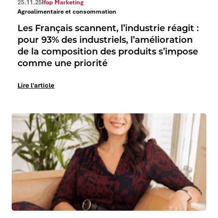
25.11.25
Ifop Marketing
Agroalimentaire et consommation
Les Français scannent, l’industrie réagit :
pour 93% des industriels, l’amélioration
de la composition des produits s’impose
comme une priorité
Lire l'article