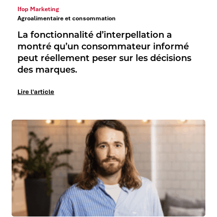
Ifop Marketing
Agroalimentaire et consommation
La fonctionnalité d’interpellation a
montré qu’un consommateur informé
peut réellement peser sur les décisions
des marques.
Lire l'article