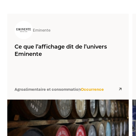
Eminente
Ce que l’affichage dit de l’univers
Eminente
Agroalimentaire et consommation
Occurrence