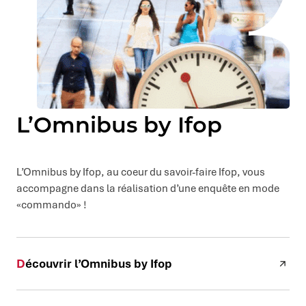
L’Omnibus by Ifop
L’Omnibus by Ifop, au coeur du savoir-faire Ifop, vous
accompagne dans la réalisation d’une enquête en mode
«commando» !
Découvrir l’Omnibus by Ifop