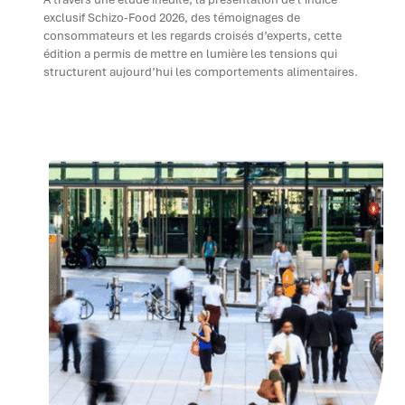
exclusif Schizo-Food 2026, des témoignages de
consommateurs et les regards croisés d’experts, cette
édition a permis de mettre en lumière les tensions qui
structurent aujourd’hui les comportements alimentaires.