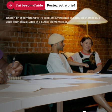
J’ai besoin d’aide
Postez votre brief
Un bon brief comprend votre problème, votre public cible, les thèmes que
vous souhaitez étudier et d’autres éléments clés.