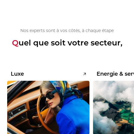
Nos experts sont à vos côtés, à chaque étape
Quel que soit votre secteur,
Luxe
Energie & ser