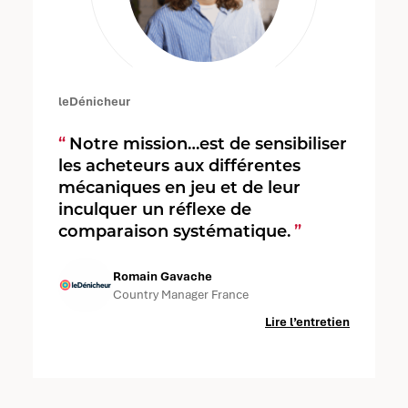
leDénicheur
Notre mission…est de sensibiliser
les acheteurs aux différentes
mécaniques en jeu et de leur
inculquer un réflexe de
comparaison systématique.
Romain Gavache
Country Manager France
Lire l’entretien