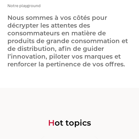
Notre playground
Nous sommes à vos côtés pour
décrypter les attentes des
consommateurs en matière de
produits de grande consommation et
de distribution, afin de guider
l’innovation, piloter vos marques et
renforcer la pertinence de vos offres.
Hot topics