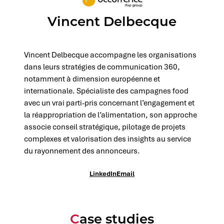
Vincent Delbecque
Vincent Delbecque accompagne les organisations
dans leurs stratégies de communication 360,
notamment à dimension européenne et
internationale. Spécialiste des campagnes food
avec un vrai parti-pris concernant l’engagement et
la réappropriation de l’alimentation, son approche
associe conseil stratégique, pilotage de projets
complexes et valorisation des insights au service
du rayonnement des annonceurs.
LinkedIn
Email
Case studies