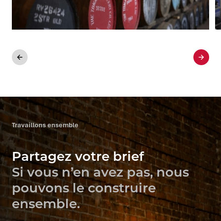
Précédent
Suiva
Travaillons ensemble
Partagez votre brief
Si vous n’en avez pas, nous
pouvons le construire
ensemble.