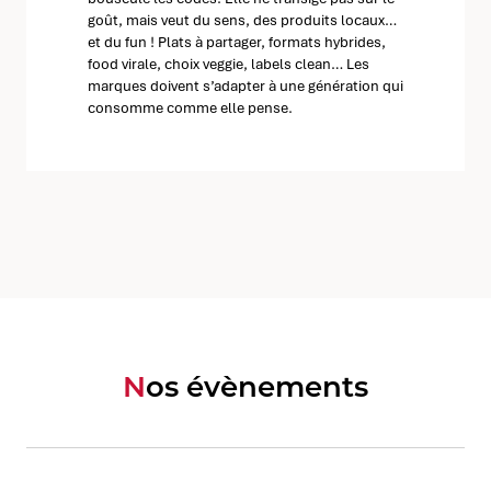
goût, mais veut du sens, des produits locaux…
et du fun ! Plats à partager, formats hybrides,
food virale, choix veggie, labels clean… Les
marques doivent s’adapter à une génération qui
consomme comme elle pense.
Nos évènements