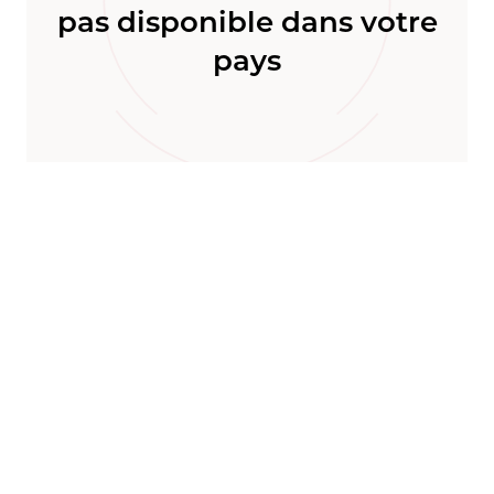
pas disponible dans votre
pays
Le Mag