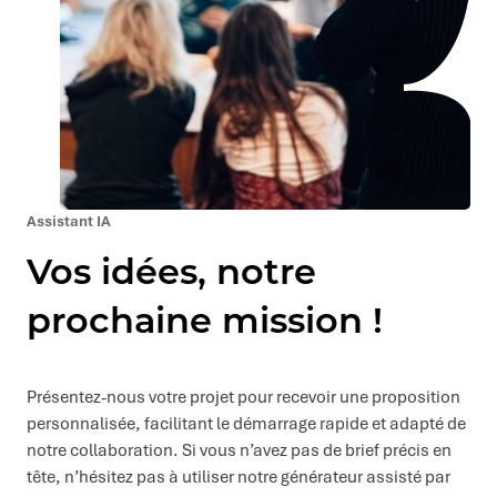
Assistant IA
Vos idées, notre
prochaine mission !
Présentez-nous votre projet pour recevoir une proposition
personnalisée, facilitant le démarrage rapide et adapté de
notre collaboration. Si vous n’avez pas de brief précis en
tête, n’hésitez pas à utiliser notre générateur assisté par