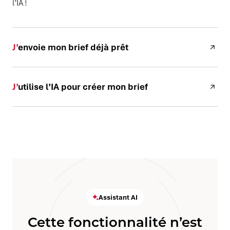
l’IA !
J’envoie mon brief déjà prêt
J’utilise l’IA pour créer mon brief
Assistant AI
Cette fonctionnalité n’est