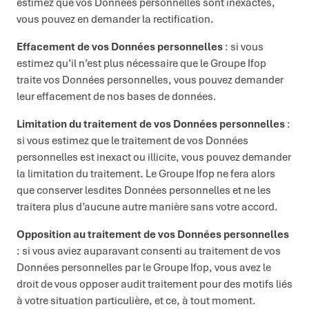
estimez que vos Données personnelles sont inexactes,
vous pouvez en demander la rectification.
Effacement de vos Données personnelles
: si vous
estimez qu’il n’est plus nécessaire que le Groupe Ifop
traite vos Données personnelles, vous pouvez demander
leur effacement de nos bases de données.
Limitation du traitement de vos Données personnelles
:
si vous estimez que le traitement de vos Données
personnelles est inexact ou illicite, vous pouvez demander
la limitation du traitement. Le Groupe Ifop ne fera alors
que conserver lesdites Données personnelles et ne les
traitera plus d’aucune autre manière sans votre accord.
Opposition au traitement de vos Données personnelles
: si vous aviez auparavant consenti au traitement de vos
Données personnelles par le Groupe Ifop, vous avez le
droit de vous opposer audit traitement pour des motifs liés
à votre situation particulière, et ce, à tout moment.