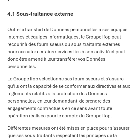
4.1
Sous-traitance externe
Outre le transfert de Données personnelles à ses équipes
internes et équipes informatiques, le Groupe Ifop peut
recourir à des fournisseurs ou sous-traitants externes
pour exécuter certains services liés à son activité et peut
donc être amené à leur transférer vos Données
personnelles.
Le Groupe Ifop sélectionne ses fournisseurs et s’assure
qu’ils ont la capacité de se conformer aux directives et aux
règlements relatifs à la protection des Données
personnelles, en leur demandant
de prendre des
engagements contractuels en ce sens avant toute
opération réalisée pour le compte du Groupe Ifop.
Différentes mesures ont été mises en place pour s’assurer
que ses sous-traitants respectent les principes de la