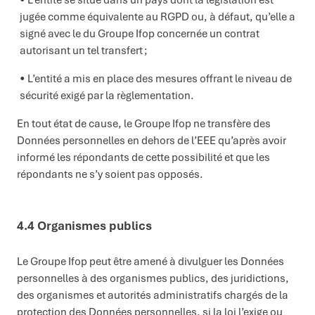
jugée comme équivalente au RGPD ou, à défaut, qu’elle a
signé avec le du Groupe Ifop concernée un contrat
autorisant un tel transfert ;
L’entité a mis en place des mesures offrant le niveau de
sécurité exigé par la règlementation.
En tout état de cause, le Groupe Ifop ne transfère des
Données personnelles en dehors de l’EEE qu’après avoir
informé les répondants de cette possibilité et que les
répondants ne s’y soient pas opposés.
4.4 Organismes publics
Le Groupe Ifop peut être amené à divulguer les Données
personnelles à des organismes publics, des juridictions,
des organismes et autorités administratifs chargés de la
protection des Données personnelles, si la loi l’exige ou