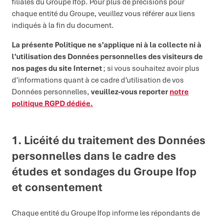
filiales du Groupe Ifop. Pour plus de précisions pour
chaque entité du Groupe, veuillez vous référer aux liens
indiqués à la fin du document.
La présente Politique ne s’applique ni à la collecte ni à
l’utilisation des Données personnelles des visiteurs de
nos pages du site Internet
; si vous souhaitez avoir plus
d’informations quant à ce cadre d’utilisation de vos
Données personnelles,
veuillez-vous reporter
notre
politique RGPD dédiée.
1. Licéité du traitement des Données
personnelles dans le cadre
des
études
et sondages
du Groupe
Ifop
et consentement
Chaque entité du Groupe Ifop informe les répondants de