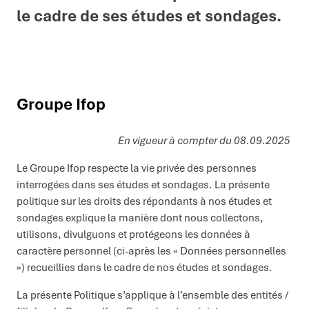
le cadre de ses études et sondages.
Groupe Ifop
En vigueur à compter du
08
.09.2025
Le Groupe Ifop respecte la vie privée des personnes
interrogées dans ses études et sondages. La présente
politique sur les droits des répondants à nos études et
sondages explique la manière dont nous collectons,
utilisons, divulguons et protégeons les données à
caractère personnel (ci-après les « Données personnelles
») recueillies dans le cadre de nos études et sondages.
La présente Politique s’applique à l’ensemble des entités /