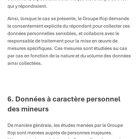
qui y répondraient.
Ainsi, lorsque le cas se présente, le Groupe Ifop demande
le consentement explicite du répondant pour collecter ces
données personnelles sensibles, et collabore avec le
responsable de traitement pour la mise en œuvre de
mesures spécifiques. Ces mesures sont étudiées au cas
par cas en fonction de la nature et du volume des données
ainsi collectées.
6.
Données à caractère personnel
des mineurs
De manière générale,
les études menées par le Groupe
Ifop
sont menées auprès de personnes majeures.