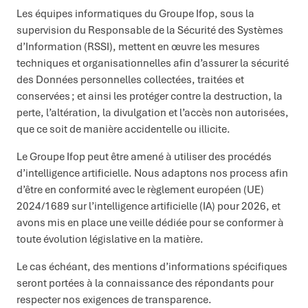
Les équipes informatiques du Groupe Ifop, sous la
supervision du Responsable de la Sécurité des Systèmes
d’Information (RSSI), mettent en œuvre les mesures
techniques et organisationnelles afin d’assurer la sécurité
des Données personnelles collectées, traitées et
conservées ; et ainsi les protéger contre la destruction, la
perte, l’altération, la divulgation et l’accès non autorisées,
que ce soit de manière accidentelle ou illicite.
Le Groupe Ifop peut être amené à utiliser des procédés
d’intelligence artificielle. Nous adaptons nos process afin
d’être en conformité avec le règlement européen (UE)
2024/1689 sur l’intelligence artificielle (IA) pour 2026, et
avons mis en place une veille dédiée pour se conformer à
toute évolution législative en la matière.
Le cas échéant, des mentions d’informations spécifiques
seront portées à la connaissance des répondants pour
respecter nos exigences de transparence.