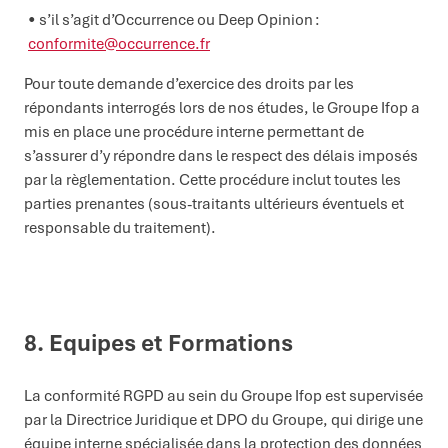
s’il s’agit d’Occurrence ou Deep Opinion :
conformite@occurrence.fr
Pour toute demande d’exercice des droits par les
répondants interrogés lors de nos études, le Groupe Ifop a
mis en place une procédure interne permettant de
s’assurer d’y répondre dans le respect des délais imposés
par la règlementation. Cette procédure inclut toutes les
parties prenantes (sous-traitants ultérieurs éventuels et
responsable du traitement).
8. Equipes et Formations
La conformité RGPD au sein du Groupe Ifop est supervisée
par la Directrice Juridique et DPO du Groupe, qui dirige une
équipe interne spécialisée dans la protection des données