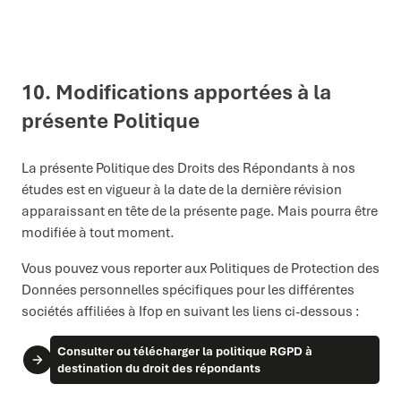
10. Modifications apportées à la
présente Politique
La présente Politique des Droits des Répondants à nos
études est en vigueur à la date de la dernière révision
apparaissant en tête de la présente page. Mais pourra être
modifiée à tout moment.
Vous pouvez vous reporter aux Politiques de Protection des
Données personnelles spécifiques pour les différentes
sociétés affiliées à Ifop en suivant les liens ci-dessous :
Consulter ou télécharger la politique RGPD à
destination du droit des répondants