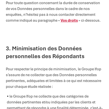
Pour toute question concernant la durée de conservation
de vos Données personnelles dans le cadre de nos
enquêtes, n’hésitez pas à nous contacter directement
comme indiqué au paragraphe «
Vos droits
» ci-dessous.
3.
Minimisation
des Données
personnelles
des Répondants
Pour respecter le principe de minimisation, le Groupe Ifop
s’assure de ne collecter que des Données personnelles
pertinentes, adéquates et limitées à ce qui est nécessaire
pour chaque étude réalisée :
le Groupe Ifop ne collecte que des catégories de
données pertinentes et/ou indiquées par les clients et
permettant de répondre à une finalité déterminée, c’est-à-