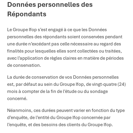
Données personnelles des
Répondants
Le Groupe Ifop s’est engagé à ce que les Données
personnelles des répondants soient conservées pendant
une durée n’excédant pas celle nécessaire au regard des
finalités pour lesquelles elles sont collectées ou traitées,
avec l’application de règles claires en matière de périodes
de conservation.
La durée de conservation de vos Données personnelles
est, par défaut au sein du Groupe Ifop, de vingt-quatre (24)
mois à compter de la fin de l’étude ou du sondage
concerné.
Néanmoins, ces durées peuvent varier en fonction du type
d’enquête, de l’entité du Groupe Ifop concernée par
l’enquête, et des besoins des clients du Groupe Ifop.