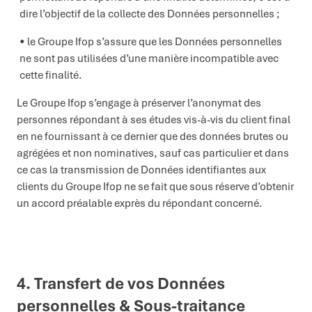
dire l’objectif de la collecte des Données personnelles ;
le Groupe Ifop s’assure que les Données personnelles
ne sont pas utilisées d’une manière incompatible avec
cette finalité.
Le Groupe Ifop s’engage à préserver l’anonymat des
personnes répondant à ses études vis-à-vis du client final
en ne fournissant à ce dernier que des données brutes ou
agrégées et non nominatives, sauf cas particulier et dans
ce cas la transmission de Données identifiantes aux
clients du Groupe Ifop ne se fait que sous réserve d’obtenir
un accord préalable exprès du répondant concerné.
4. Transfert
de
vo
s Données
personnelles
& Sous-traitance