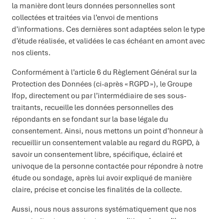
la manière dont leurs données personnelles sont
collectées et traitées via l’envoi de mentions
d’informations. Ces dernières sont adaptées selon le type
d’étude réalisée, et validées le cas échéant en amont avec
nos clients.
Conformément à l’article 6 du Règlement Général sur la
Protection des Données (ci-après « RGPD »), le Groupe
Ifop, directement ou par l’intermédiaire de ses sous-
traitants, recueille les données personnelles des
répondants en se fondant sur la base légale du
consentement. Ainsi, nous mettons un point d’honneur à
recueillir un consentement valable au regard du RGPD, à
savoir un consentement libre, spécifique, éclairé et
univoque de la personne contactée pour répondre à notre
étude ou sondage, après lui avoir expliqué de manière
claire, précise et concise les finalités de la collecte.
Aussi, nous nous assurons systématiquement que nos