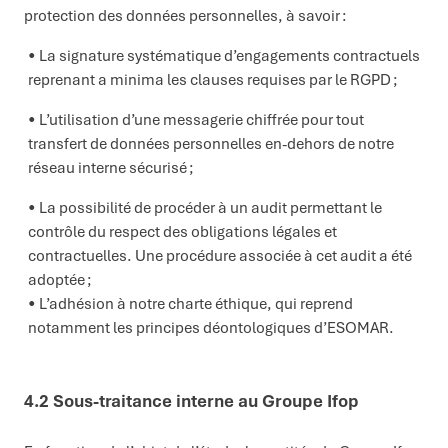
protection des données personnelles, à savoir :
La signature systématique d’engagements contractuels
reprenant a minima les clauses requises par le RGPD ;
L’utilisation d’une messagerie chiffrée pour tout
transfert de données personnelles en-dehors de notre
réseau interne sécurisé ;
La possibilité de procéder à un audit permettant le
contrôle du respect des obligations légales et
contractuelles. Une procédure associée à cet audit a été
adoptée ;
L’adhésion à notre charte éthique, qui reprend
notamment les principes déontologiques d’ESOMAR.
4.2
Sous-traitance interne au Groupe
Ifop