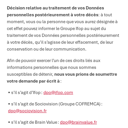
Décision relative au traitement de vos Données
personnelles postérieurement à votre décès
: à tout
moment, vous ou la personne que vous aurez désignée à
cet effet pouvez informer le Groupe Ifop au sujet du
traitement de vos Données personnelles postérieurement
à votre décès, qu’il s’agisse de leur effacement, de leur
conservation ou de leur communication.
Afin de pouvoir exercer l’un de ces droits liés aux
informations personnelles que nous sommes
susceptibles de détenir,
nous vous prions de soumettre
votre demande par écrit à
:
s’il s’agit d’Ifop :
dpo@ifop.com
s’il s’agit de Sociovision (Groupe COFREMCA) :
dpo@sociovision.fr
s’il s’agit de Brain Value :
dpo@brainvalue.fr