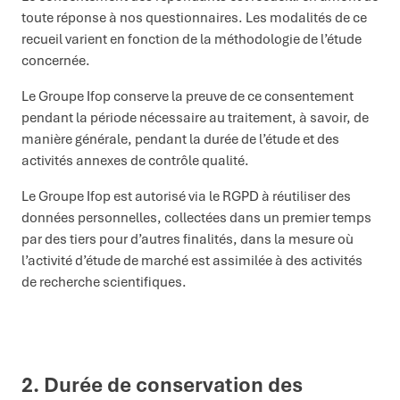
toute réponse à nos questionnaires. Les modalités de ce
recueil varient en fonction de la méthodologie de l’étude
concernée.
Le Groupe Ifop conserve la preuve de ce consentement
pendant la période nécessaire au traitement, à savoir, de
manière générale, pendant la durée de l’étude et des
activités annexes de contrôle qualité.
Le Groupe Ifop est autorisé via le RGPD à réutiliser des
données personnelles, collectées dans un premier temps
par des tiers pour d’autres finalités, dans la mesure où
l’activité d’étude de marché est assimilée à des activités
de recherche scientifiques.
2.
D
urée de conservation
des