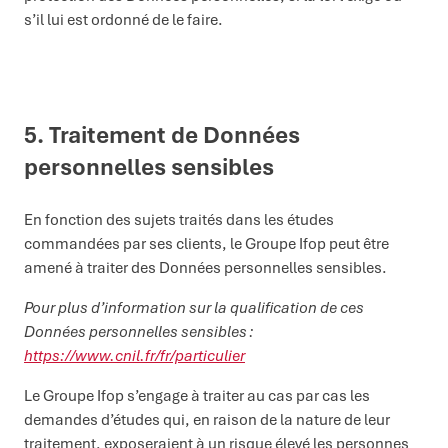
s’il lui est ordonné de le faire.
5. Traitement de
D
onnées
personnelles
sensibles
En fonction des sujets traités dans les études
commandées par ses clients, le Groupe Ifop peut être
amené à traiter des Données personnelles sensibles.
Pour plus d’information sur la qualification de ces
Données personnelles sensibles :
https://www.cnil.fr/fr/particulier
Le Groupe Ifop s’engage à traiter au cas par cas les
demandes d’études qui, en raison de la nature de leur
traitement, exposeraient à un risque élevé les personnes