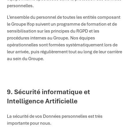
personnelles.
L’ensemble du personnel de toutes les entités composant
le Groupe Ifop suivent un programme de formation et de
sensibilisation sur les principes du RGPD et les
procédures internes au Groupe. Nos équipes
opérationnelles sont formées systématiquement lors de
leur arrivée, puis régulièrement tout au long de leur carrière
au sein du Groupe.
9. Sécurité informatique et
Intelligence Artificielle
La sécurité de vos Données personnelles est très
importante pour nous.