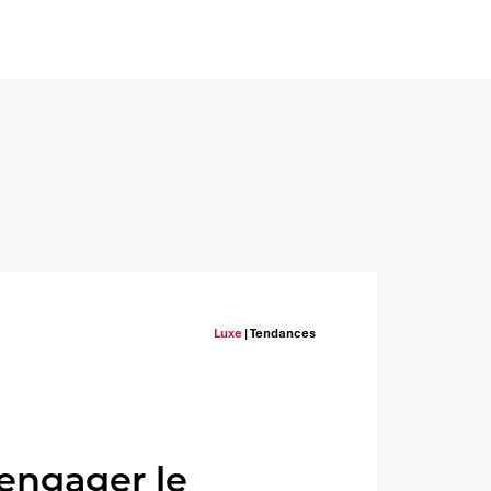
Luxe
| Tendances