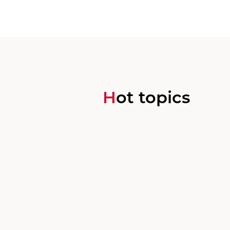
Hot topics