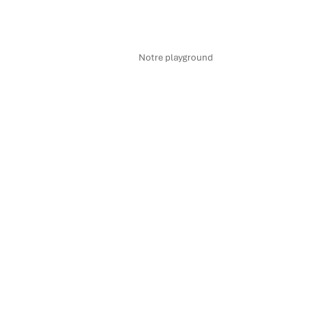
Notre playground