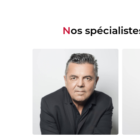
Nos spécialiste