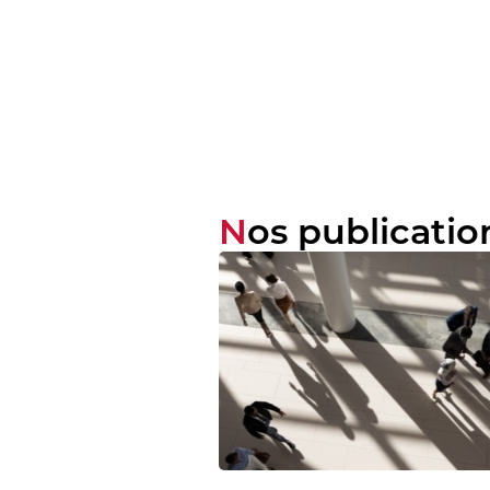
Nos publicatio