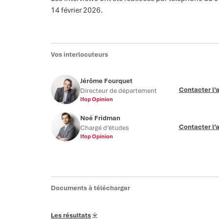
14 février 2026.
Vos interlocuteurs
Jérôme Fourquet
Contacter l’
Directeur de département
Ifop Opinion
Noé Fridman
Contacter l’
Chargé d’études
Ifop Opinion
Documents à télécharger
Les résultats