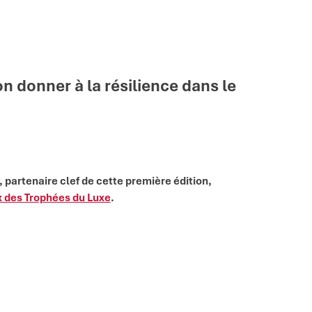
n donner à la résilience dans le
 partenaire clef de cette première édition,
x des Trophées du Luxe
.