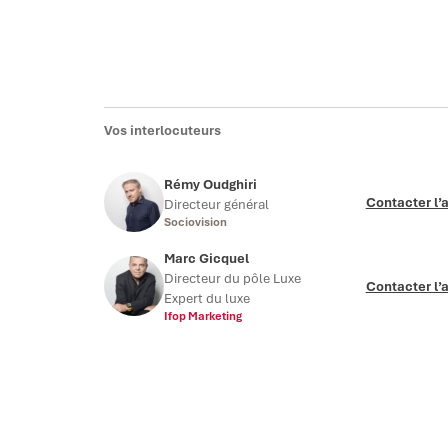
Vos interlocuteurs
Rémy Oudghiri
Contacter l’
Directeur général
Sociovision
Marc Gicquel
Directeur du pôle Luxe
Contacter l’
Expert du luxe
Ifop Marketing