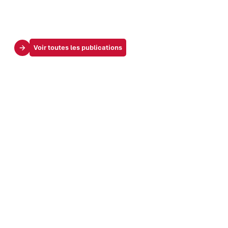
Voir toutes les publications