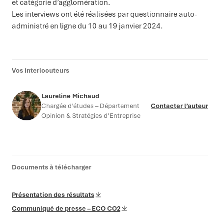
et catégorie d’agglomération.
Les interviews ont été réalisées par questionnaire auto-
administré en ligne du 10 au 19 janvier 2024.
Vos interlocuteurs
Laureline Michaud
Chargée d’études – Département
Contacter l’auteur
Opinion & Stratégies d’Entreprise
Documents à télécharger
Présentation des résultats
Communiqué de presse – ECO CO2