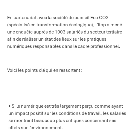
En partenariat avec la société de conseil Eco CO2
(spécialisé en transformation écologique), l’Ifop a mené
une enquête auprès de 1003 salariés du secteur tertiaire
afin de réaliser un état des lieux sur les pratiques
numériques responsables dans le cadre professionnel.
Voici les points clé qui en ressortent :
Si le numérique est très largement perçu comme ayant
un impact positif sur les conditions de travail, les salariés
se montrent beaucoup plus critiques concernant ses
effets sur l’environnement.