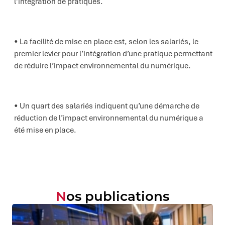
l’intégration de pratiques.
La facilité de mise en place est, selon les salariés, le
premier levier pour l’intégration d’une pratique permettant
de réduire l’impact environnemental du numérique.
Un quart des salariés indiquent qu’une démarche de
réduction de l’impact environnemental du numérique a
été mise en place.
Nos publications