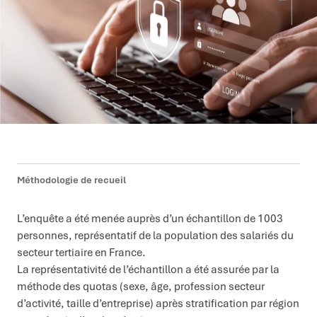
Méthodologie de recueil
L’enquête a été menée auprès d’un échantillon de 1003
personnes, représentatif de la population des salariés du
secteur tertiaire en France.
La représentativité de l’échantillon a été assurée par la
méthode des quotas (sexe, âge, profession secteur
d’activité, taille d’entreprise) après stratification par région