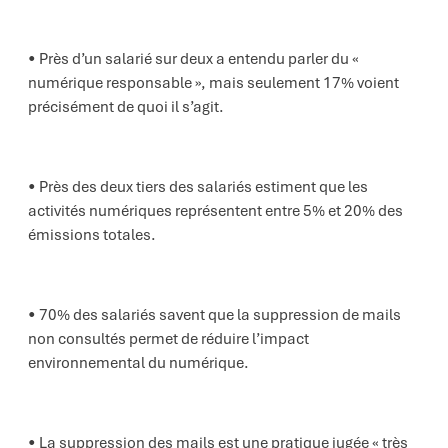
Près d’un salarié sur deux a entendu parler du «
numérique responsable », mais seulement 17% voient
précisément de quoi il s’agit.
Près des deux tiers des salariés estiment que les
activités numériques représentent entre 5% et 20% des
émissions totales.
70% des salariés savent que la suppression de mails
non consultés permet de réduire l’impact
environnemental du numérique.
La suppression des mails est une pratique jugée « très