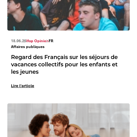
18.06.26
Ifop Opinion
FR
Affaires publiques
Regard des Français sur les séjours de
vacances collectifs pour les enfants et
les jeunes
Lire l'article