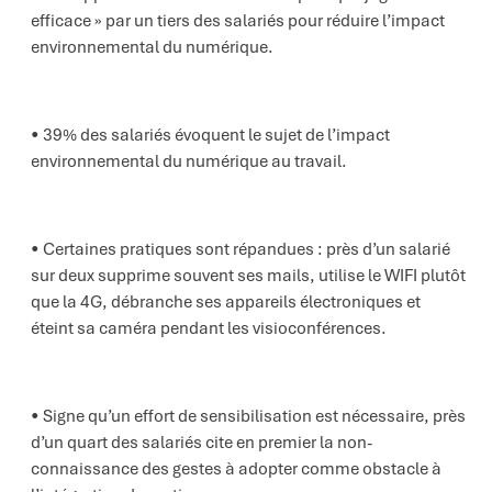
efficace » par un tiers des salariés pour réduire l’impact
environnemental du numérique.
39% des salariés évoquent le sujet de l’impact
environnemental du numérique au travail.
Certaines pratiques sont répandues : près d’un salarié
sur deux supprime souvent ses mails, utilise le WIFI plutôt
que la 4G, débranche ses appareils électroniques et
éteint sa caméra pendant les visioconférences.
Signe qu’un effort de sensibilisation est nécessaire, près
d’un quart des salariés cite en premier la non-
connaissance des gestes à adopter comme obstacle à