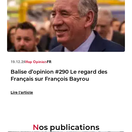
19.12.24
Ifop Opinion
FR
Balise d’opinion #290 Le regard des
Français sur François Bayrou
Lire l'article
Nos publications