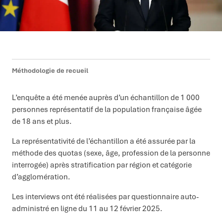
Méthodologie de recueil
L’enquête a été menée auprès d’un échantillon de 1 000
personnes représentatif de la population française âgée
de 18 ans et plus.
La représentativité de l’échantillon a été assurée par la
méthode des quotas (sexe, âge, profession de la personne
interrogée) après stratification par région et catégorie
d’agglomération.
Les interviews ont été réalisées par questionnaire auto-
administré en ligne du 11 au 12 février 2025.