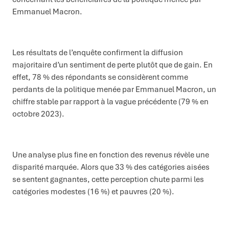
Emmanuel Macron.
Les résultats de l’enquête confirment la diffusion
majoritaire d’un sentiment de perte plutôt que de gain. En
effet, 78 % des répondants se considèrent comme
perdants de la politique menée par Emmanuel Macron, un
chiffre stable par rapport à la vague précédente (79 % en
octobre 2023).
Une analyse plus fine en fonction des revenus révèle une
disparité marquée. Alors que 33 % des catégories aisées
se sentent gagnantes, cette perception chute parmi les
catégories modestes (16 %) et pauvres (20 %).