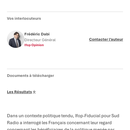
Vos interlocuteurs
Frédéric Dabi
Contacter l’auteur
Directeur Général
Ifop Opinion
Documents à télécharger
Les Résultats
Dans un contexte politique tendu, Ifop-Fiducial pour Sud
Radio a interrogé les Français concernant leur regard
concernant les bénéficiaires de la politique menée par