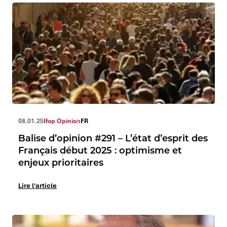
08.01.25
Ifop Opinion
FR
Balise d’opinion #291 – L’état d’esprit des
Français début 2025 : optimisme et
enjeux prioritaires
Lire l'article