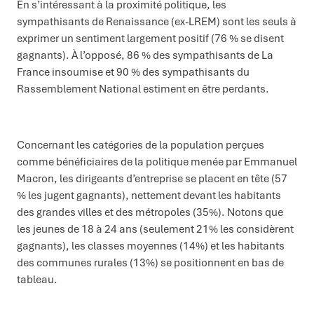
En s’intéressant à la proximité politique, les
sympathisants de Renaissance (ex-LREM) sont les seuls à
exprimer un sentiment largement positif (76 % se disent
gagnants). À l’opposé, 86 % des sympathisants de La
France insoumise et 90 % des sympathisants du
Rassemblement National estiment en être perdants.
Concernant les catégories de la population perçues
comme bénéficiaires de la politique menée par Emmanuel
Macron, les dirigeants d’entreprise se placent en tête (57
% les jugent gagnants), nettement devant les habitants
des grandes villes et des métropoles (35%). Notons que
les jeunes de 18 à 24 ans (seulement 21% les considèrent
gagnants), les classes moyennes (14%) et les habitants
des communes rurales (13%) se positionnent en bas de
tableau.