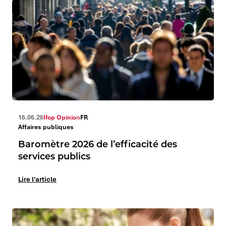
16.06.26
Ifop Opinion
FR
Affaires publiques
Baromètre 2026 de l’efficacité des
services publics
Lire l'article