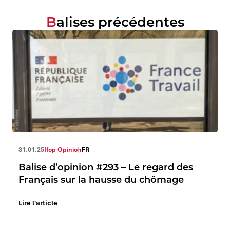
Balises précédentes
31.01.25
Ifop Opinion
FR
Balise d’opinion #293 – Le regard des
Français sur la hausse du chômage
Lire l'article