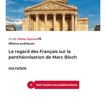
22.06.26
Ifop Opinion
FR
Affaires publiques
Le regard des Français sur la
panthéonisation de Marc Bloch
Lire l'article
Voir toutes les publications