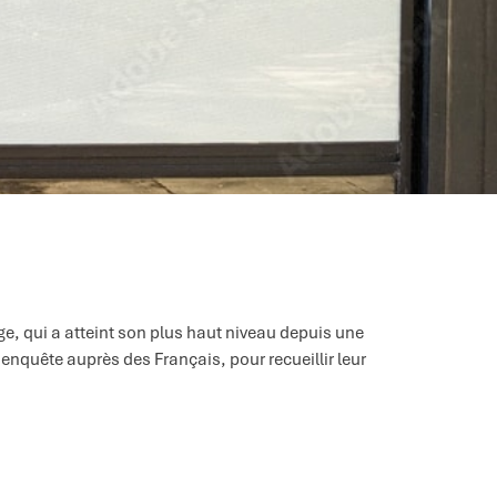
 qui a atteint son plus haut niveau depuis une
nquête auprès des Français, pour recueillir leur