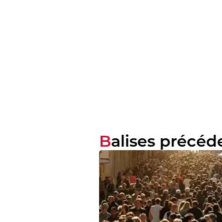
Balises précé