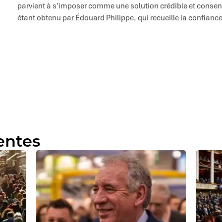
parvient à s’imposer comme une solution crédible et consens
étant obtenu par Édouard Philippe, qui recueille la confiance
dentes