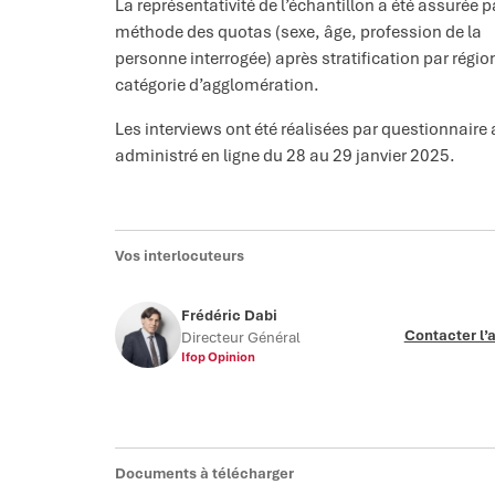
La représentativité de l’échantillon a été assurée p
méthode des quotas (sexe, âge, profession de la
personne interrogée) après stratification par régio
catégorie d’agglomération.
Les interviews ont été réalisées par questionnaire 
administré en ligne du 28 au 29 janvier 2025.
Vos interlocuteurs
Frédéric Dabi
Contacter l’
Directeur Général
Ifop Opinion
Documents à télécharger