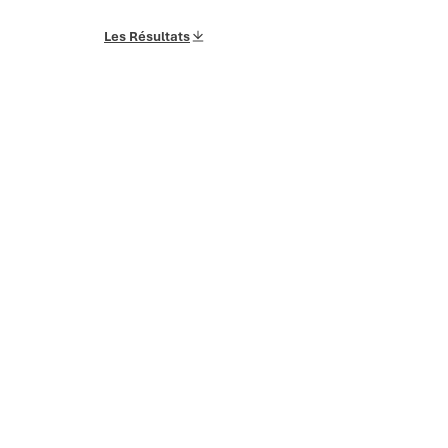
Les Résultats