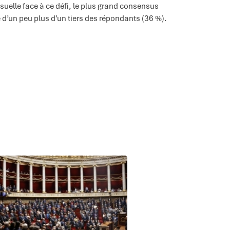
uelle face à ce défi, le plus grand consensus
 d’un peu plus d’un tiers des répondants (36 %).