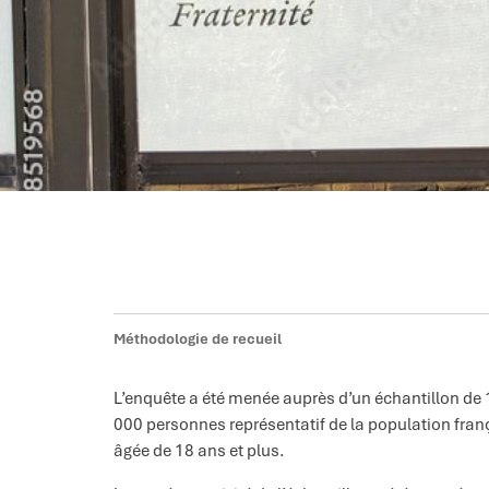
Méthodologie de recueil
L’enquête a été menée auprès d’un échantillon de 
000 personnes représentatif de la population fran
âgée de 18 ans et plus.