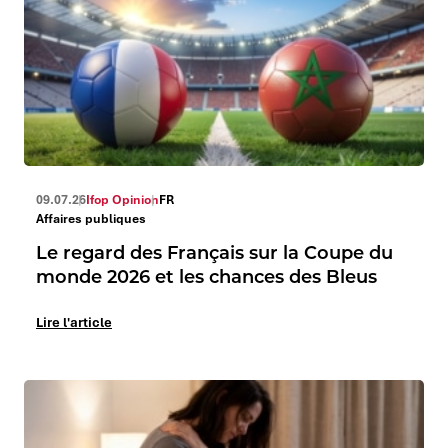
09.07.26
Ifop Opinion
FR
Affaires publiques
Le regard des Français sur la Coupe du
monde 2026 et les chances des Bleus
Lire l'article