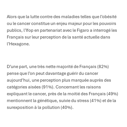
Alors que la lutte contre des maladies telles que l’obésité
ou le cancer constitue un enjeu majeur pour les pouvoirs
publics, l’Ifop en partenariat avec le Figaro a interrogé les
Français sur leur perception de la santé actuelle dans
l’Hexagone.
D’une part, une très nette majorité de Français (82%)
pense que l’on peut davantage guérir du cancer
aujourd’hui, une perception plus marquée auprès des
catégories aisées (91%). Concernant les raisons
expliquant le cancer, près de la moitié des Français (49%)
mentionnent la génétique, suivie du stress (41%) et de la
surexposition à la pollution (40%).