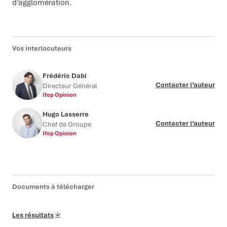
d’agglomération.
Vos interlocuteurs
Frédéric Dabi
Contacter l’auteur
Directeur Général
Ifop Opinion
Hugo Lasserre
Contacter l’auteur
Chef de Groupe
Ifop Opinion
Documents à télécharger
Les résultats