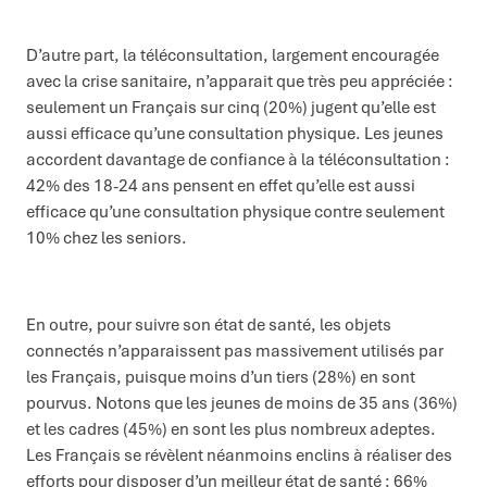
D’autre part, la téléconsultation, largement encouragée
avec la crise sanitaire, n’apparait que très peu appréciée :
seulement un Français sur cinq (20%) jugent qu’elle est
aussi efficace qu’une consultation physique. Les jeunes
accordent davantage de confiance à la téléconsultation :
42% des 18-24 ans pensent en effet qu’elle est aussi
efficace qu’une consultation physique contre seulement
10% chez les seniors.
En outre, pour suivre son état de santé, les objets
connectés n’apparaissent pas massivement utilisés par
les Français, puisque moins d’un tiers (28%) en sont
pourvus. Notons que les jeunes de moins de 35 ans (36%)
et les cadres (45%) en sont les plus nombreux adeptes.
Les Français se révèlent néanmoins enclins à réaliser des
efforts pour disposer d’un meilleur état de santé : 66%