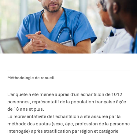
Méthodologie de recueil
L’enquête a été menée auprès d’un échantillon de 1012
personnes, représentatif de la population française âgée
de 18 ans et plus.
La représentativité de l’échantillon a été assurée par la
méthode des quotas (sexe, âge, profession de la personne
interrogée) après stratification par région et catégorie