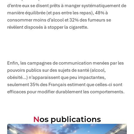
d’entre eux se disent prêts à manger systématiquement de
manière équilibrée (et pas entre les repas), 48% à
consommer moins d’alcool et 32% des fumeurs se
révèlent disposés à stopper la cigarette.
Enfin, les campagnes de communication menées par les
pouvoirs publics sur des sujets de santé (alcool,
obésité…) n’apparaissent que peu impactantes,
seulement 35% des Français estiment que celles-ci sont
efficaces pour modifier durablement les comportements.
Nos publications