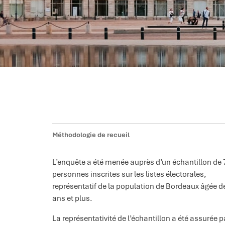
Méthodologie de recueil
L’enquête a été menée auprès d’un échantillon de
personnes inscrites sur les listes électorales,
représentatif de la population de Bordeaux âgée d
ans et plus.
La représentativité de l’échantillon a été assurée p