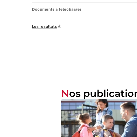
Documents à télécharger
Les résultats
Nos publicatio