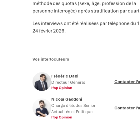
méthode des quotas (sexe, âge, profession de la
personne interrogée) après stratification par quarti
Les interviews ont été réalisées par téléphone du 
24 février 2026.
Vos interlocuteurs
Frédéric Dabi
Contacter l’
Directeur Général
Ifop Opinion
Nicola Gaddoni
Chargé d’études Senior
Contacter l’
Actualités et Politique
Ifop Opinion