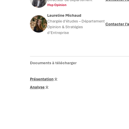
Ifop Opinion
Laureline Michaud
Chargée d’études – Département
Contacter l’
Opinion & Stratégies
d’Entreprise
Documents à télécharger
Présentation
Analyse