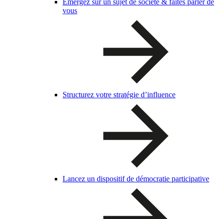
Emergez sur un sujet de société & faites parler de
vous
Structurez votre stratégie d’influence
Lancez un dispositif de démocratie participative