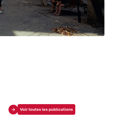
Voir toutes les publications