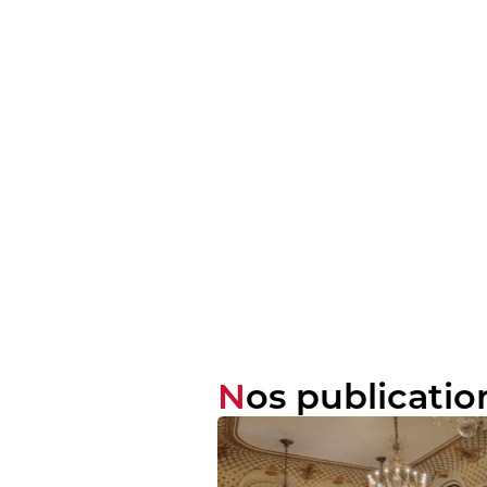
Nos publicatio