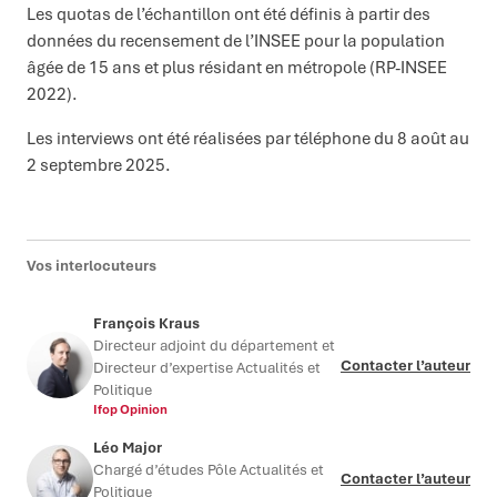
Les quotas de l’échantillon ont été définis à partir des
données du recensement de l’INSEE pour la population
âgée de 15 ans et plus résidant en métropole (RP-INSEE
2022).
Les interviews ont été réalisées par téléphone du 8 août au
2 septembre 2025.
Vos interlocuteurs
François Kraus
Directeur adjoint du département et
Contacter l’auteur
Directeur d’expertise Actualités et
Politique
Ifop Opinion
Léo Major
Chargé d’études Pôle Actualités et
Contacter l’auteur
Politique