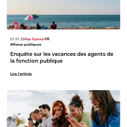
07.07.26
Ifop Opinion
FR
Affaires publiques
Enquête sur les vacances des agents de
la fonction publique
Lire l'article