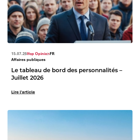
15.07.26
Ifop Opinion
FR
Affaires publiques
Le tableau de bord des personnalités –
Juillet 2026
Lire l'article