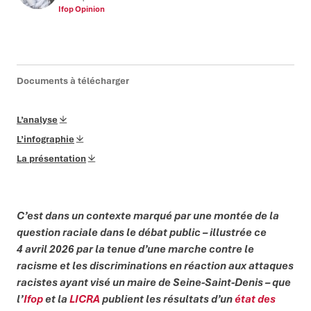
Ifop Opinion
Documents à télécharger
L’analyse
L’infographie
La présentation
C’est dans un contexte marqué par une montée de la
question raciale dans le débat public – illustrée ce
4 avril 2026 par la tenue d’une marche contre le
racisme et les discriminations en réaction aux attaques
racistes ayant visé un maire de Seine-Saint-Denis – que
l’
Ifop
et la
LICRA
publient les résultats d’un
état des