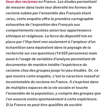
lieux des racismes
en France. Les études permettant
de mesurer dans toute leur diversité les formes de
racisme subies par l’ensemble des Français étant
rares, cette enquête offre la première cartographie
exhaustive de l’exposition des Français aux
comportements racistes selon leur appartenance
ethnique et religieuse. La force du dispositif mis en
place par l’Ifop tient non seulement à l’ampleur d’un
échantillon sans équivalent dans le paysage de la
recherche sur ces questions (14 025 personnes) mais
aussi à l’usage de variables d’analyse permettant de
documenter de manière inédite l’expérience du
racisme chez des groupes jusqu’ici peu étudiés. Or, ce
que montre cette enquête, c’est le caractère massif et
incontestable du racisme en France. Il s’exprime dans
de multiples espaces de la vie sociale et touche
l’ensemble de la population, y compris des groupes que
l’on associe moins spontanément à cette expérience.
Si la France ne peut être qualifiée de société