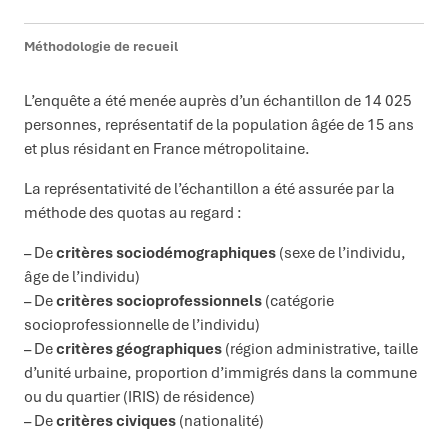
Méthodologie de recueil
L’enquête a été menée auprès d’un échantillon de 14 025
personnes, représentatif de la population âgée de 15 ans
et plus résidant en France métropolitaine.
La représentativité de l’échantillon a été assurée par la
méthode des quotas au regard :
– De
critères sociodémographiques
(sexe de l’individu,
âge de l’individu)
– De
critères socioprofessionnels
(catégorie
socioprofessionnelle de l’individu)
– De
critères géographiques
(région administrative, taille
d’unité urbaine, proportion d’immigrés dans la commune
ou du quartier (IRIS) de résidence)
– De
critères civiques
(nationalité)