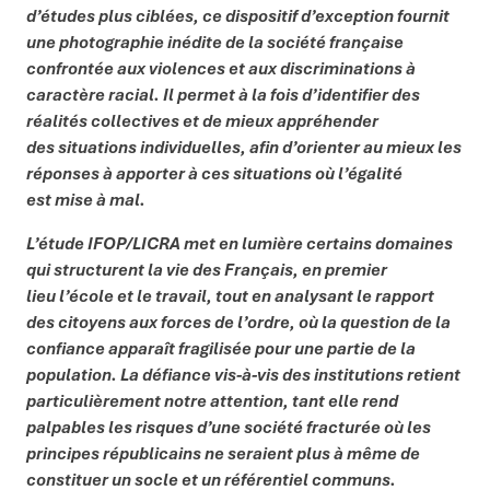
d’études plus ciblées, ce dispositif d’exception fournit
une photographie inédite de la société française
confrontée aux violences et aux discriminations à
caractère racial. Il permet à la fois d’identifier des
réalités collectives et de mieux appréhender
des situations individuelles, afin d’orienter au mieux les
réponses à apporter à ces situations où l’égalité
est mise à mal.
L’étude IFOP/LICRA met en lumière certains domaines
qui structurent la vie des Français, en premier
lieu l’école et le travail, tout en analysant le rapport
des citoyens aux forces de l’ordre, où la question de la
confiance apparaît fragilisée pour une partie de la
population. La défiance vis-à-vis des institutions retient
particulièrement notre attention, tant elle rend
palpables les risques d’une société fracturée où les
principes républicains ne seraient plus à même de
constituer un socle et un référentiel communs.