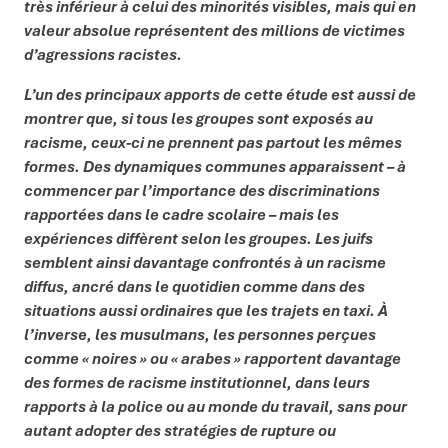
très inférieur à celui des minorités visibles, mais qui en
valeur absolue représentent des millions de victimes
d’agressions racistes.
L’un des principaux apports de cette étude est aussi de
montrer que, si tous les groupes sont exposés au
racisme, ceux-ci ne prennent pas partout les mêmes
formes. Des dynamiques communes apparaissent – à
commencer par l’importance des discriminations
rapportées dans le cadre scolaire – mais les
expériences diffèrent selon les groupes. Les juifs
semblent ainsi davantage confrontés à un racisme
diffus, ancré dans le quotidien comme dans des
situations aussi ordinaires que les trajets en taxi. À
l’inverse, les musulmans, les personnes perçues
comme « noires » ou « arabes » rapportent davantage
des formes de racisme institutionnel, dans leurs
rapports à la police ou au monde du travail, sans pour
autant adopter des stratégies de rupture ou