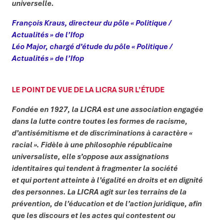
universelle.
François Kraus, directeur du pôle « Politique /
Actualités » de l’Ifop
Léo Major, chargé d’étude du pôle « Politique /
Actualités » de l’Ifop
LE POINT DE VUE DE LA LICRA SUR L’ÉTUDE
Fondée en 1927, la LICRA est une association engagée
dans la lutte contre toutes les formes de racisme,
d’antisémitisme et de discriminations à caractère «
racial ». Fidèle à une philosophie républicaine
universaliste, elle s’oppose aux assignations
identitaires qui tendent à fragmenter la société
et qui portent atteinte à l’égalité en droits et en dignité
des personnes. La LICRA agit sur les terrains de la
prévention, de l’éducation et de l’action juridique, afin
que les discours et les actes qui contestent ou