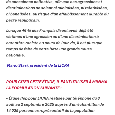
de conscience collective, afin que ces agressions et
discriminations ne soient ni minimisées, ni relativisées,
ni banalisées, au risque d’un affaiblissement durable du
pacte républicain.
Lorsque 46 % des Français disent avoir déjà été
victimes d’une agression ou d’une discrimination à
caractère raciste au cours de leur vie, il est plus que
temps de faire de cette lutte une grande cause
nationale.
Mario Stasi, président de la LICRA
POUR CITER CETTE ÉTUDE, IL FAUT UTILISER À MINIMA
LA FORMULATION SUIVANTE :
« Étude Ifop pour LICRA réalisée par téléphone du 8
août au 2 septembre 2025 auprès d’un échantillon de
14 025 personnes représentatif de la population