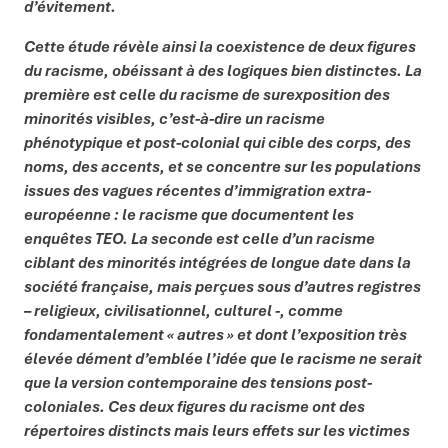
d’évitement.
Cette étude révèle ainsi la coexistence de deux figures
du racisme, obéissant à des logiques bien distinctes. La
première est celle du racisme de surexposition des
minorités visibles, c’est-à-dire un racisme
phénotypique et post-colonial qui cible des corps, des
noms, des accents, et se concentre sur les populations
issues des vagues récentes d’immigration extra-
européenne : le racisme que documentent les
enquêtes TEO. La seconde est celle d’un racisme
ciblant des minorités intégrées de longue date dans la
société française, mais perçues sous d’autres registres
– religieux, civilisationnel, culturel -, comme
fondamentalement « autres » et dont l’exposition très
élevée dément d’emblée l’idée que le racisme ne serait
que la version contemporaine des tensions post-
coloniales. Ces deux figures du racisme ont des
répertoires distincts mais leurs effets sur les victimes