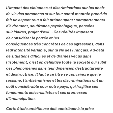
L’impact des violences et discriminations sur les choix
de vie des personnes et sur leur santé mentale prend de
fait un aspect tout à fait préoccupant : comportements
d’évitement, souffrance psychologique, pensées
suicidaires, projet d’exil… Ces réalités imposent
de considérer la portée et les
conséquences très concrètes de ces agressions, dans
leur intensité variable, sur la vie des Français. Au-delà
de situations difficiles et de drames vécus dans
l’isolement, c’est en définitive toute la société qui subit
ces phénomènes dans leur dimension déstructurante
et destructrice. Il faut à ce titre se convaincre que le
racisme, l’antisémitisme et les discriminations ont un
coût considérable pour notre pays, qui fragilise ses
fondements universalistes et ses promesses
d’émancipation.
Cette étude ambitieuse doit contribuer à la prise