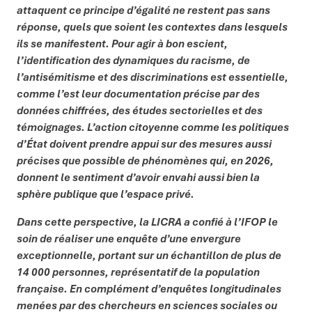
attaquent ce principe d’égalité ne restent pas sans
réponse, quels que soient les contextes dans lesquels
ils se manifestent. Pour agir à bon escient,
l’identification des dynamiques du racisme, de
l’antisémitisme et des discriminations est essentielle,
comme l’est leur documentation précise par des
données chiffrées, des études sectorielles et des
témoignages. L’action citoyenne comme les politiques
d’État doivent prendre appui sur des mesures aussi
précises que possible de phénomènes qui, en 2026,
donnent le sentiment d’avoir envahi aussi bien la
sphère publique que l’espace privé.
Dans cette perspective, la LICRA a confié à l’IFOP le
soin de réaliser une enquête d’une envergure
exceptionnelle, portant sur un échantillon de plus de
14 000 personnes, représentatif de la population
française. En complément d’enquêtes longitudinales
menées par des chercheurs en sciences sociales ou