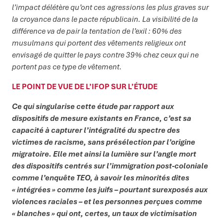
l’impact délétère qu’ont ces agressions les plus graves sur
la croyance dans le pacte républicain. La visibilité de la
différence va de pair la tentation de l’exil : 60% des
musulmans qui portent des vêtements religieux ont
envisagé de quitter le pays contre 39% chez ceux qui ne
portent pas ce type de vêtement.
LE POINT DE VUE DE L’IFOP SUR L’ÉTUDE
Ce qui singularise cette étude par rapport aux
dispositifs de mesure existants en France, c’est sa
capacité à capturer l’intégralité du spectre des
victimes de racisme, sans présélection par l’origine
migratoire. Elle met ainsi la lumière sur l’angle mort
des dispositifs centrés sur l’immigration post-coloniale
comme l’enquête TEO, à savoir les minorités dites
« intégrées » comme les juifs – pourtant surexposés aux
violences raciales – et les personnes perçues comme
« blanches » qui ont, certes, un taux de victimisation