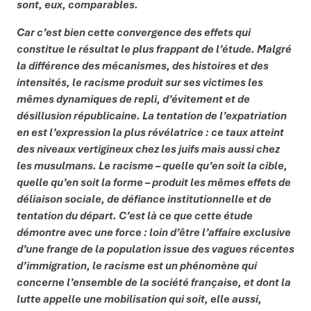
sont, eux, comparables.
Car c’est bien cette convergence des effets qui
constitue le résultat le plus frappant de l’étude. Malgré
la différence des mécanismes, des histoires et des
intensités, le racisme produit sur ses victimes les
mêmes dynamiques de repli, d’évitement et de
désillusion républicaine. La tentation de l’expatriation
en est l’expression la plus révélatrice : ce taux atteint
des niveaux vertigineux chez les juifs mais aussi chez
les musulmans. Le racisme – quelle qu’en soit la cible,
quelle qu’en soit la forme – produit les mêmes effets de
déliaison sociale, de défiance institutionnelle et de
tentation du départ. C’est là ce que cette étude
démontre avec une force : loin d’être l’affaire exclusive
d’une frange de la population issue des vagues récentes
d’immigration, le racisme est un phénomène qui
concerne l’ensemble de la société française, et dont la
lutte appelle une mobilisation qui soit, elle aussi,