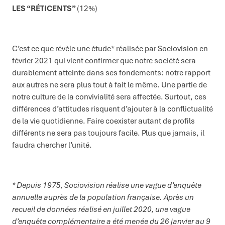
LES “RÉTICENTS”
(12%)
C’est ce que révèle une étude* réalisée par Sociovision en
février 2021 qui vient confirmer que notre société sera
durablement atteinte dans ses fondements: notre rapport
aux autres ne sera plus tout à fait le même. Une partie de
notre culture de la convivialité sera affectée. Surtout, ces
différences d’attitudes risquent d’ajouter à la conflictualité
de la vie quotidienne. Faire coexister autant de profils
différents ne sera pas toujours facile. Plus que jamais, il
faudra chercher l’unité.
* Depuis 1975, Sociovision réalise une vague d’enquête
annuelle auprès de la population française. Après un
recueil de données réalisé en juillet 2020, une vague
d’enquête complémentaire a été menée du 26 janvier au 9