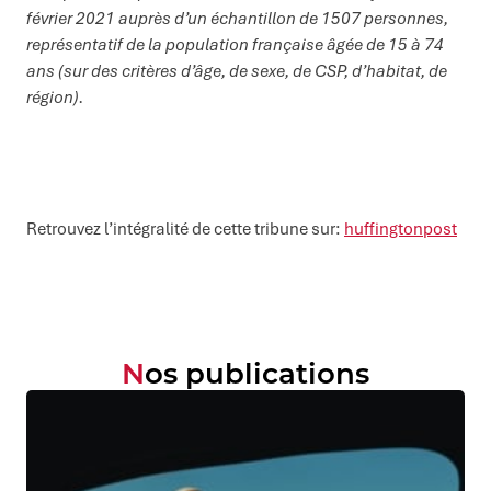
février 2021 auprès d’un échantillon de 1507 personnes,
représentatif de la population française âgée de 15 à 74
ans (sur des critères d’âge, de sexe, de CSP, d’habitat, de
région).
Retrouvez l’intégralité de cette tribune sur:
huffingtonpost
Nos publications