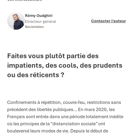
Rémy Oudghiri
Contacter l’auteur
Directeur général
Sociovision
Faites vous plutôt partie des
impatients, des cools, des prudents
ou des réticents ?
Confinements à répétition, couvre-feu, restrictions sans
précédent des libertés publiques… En mars 2020, les
Français sont entrés dans une période totalement inédite
où les principes de la “distanciation sociale” ont
bouleversé leurs modes de vie. Depuis le début de