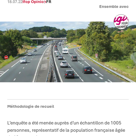
18.07.22
Ifop Opinion
FR
Ensemble avec
Méthodologie de recueil
L’enquête a été menée auprès d’un échantillon de 1005
personnes, représentatif de la population française âgée