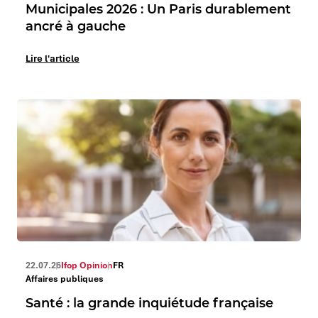
Municipales 2026 : Un Paris durablement
ancré à gauche
Lire l'article
22.07.26
Ifop Opinion
FR
Affaires publiques
Santé : la grande inquiétude française