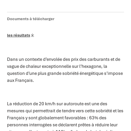
Documents à télécharger
les résultats
Dans un contexte d’envolée des prix des carburants et de
vague de chaleur exceptionnelle sur l’hexagone, la
question d’une plus grande sobriété énergétique s’impose
aux Français.
La réduction de 20 km/h sur autoroute est une des
mesures qui permettrait de tendre vers cette sobriété et les
Français y sont globalement favorables : 63% des
personnes interrogées se déclarent prêtes à réduire leur