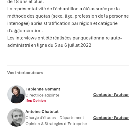
de 18 ans et plus.
La représentativité de l’échantillon a été assurée par la
méthode des quotas (sexe, âge, profession de la personne
interrogée) après stratification par région et catégorie
d’agglomération.
Les interviews ont été réalisées par questionnaire auto-
administré en ligne du 5 au 6 juillet 2022
Vos interlocuteurs
Fabienne Gomant
Contacter l’auteur
Directrice adjointe
Ifop Opinion
Antoine Chatelet
Chargé d’études – Département
Contacter l’auteur
Opinion & Stratégies d’Entreprise