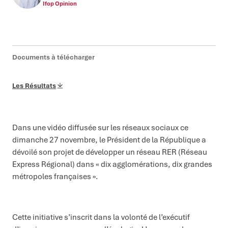
Ifop Opinion
Documents à télécharger
Les Résultats
Dans une vidéo diffusée sur les réseaux sociaux ce
dimanche 27 novembre, le Président de la République a
dévoilé son projet de développer un réseau RER (Réseau
Express Régional) dans « dix agglomérations, dix grandes
métropoles françaises ».
Cette initiative s’inscrit dans la volonté de l’exécutif