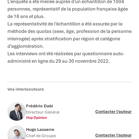
L’enquête a été menée auprès d’un échantillon de 1004
personnes, représentatif de la population française âgée
de 18 ans et plus.
La représentativité de l’échantillon a été assurée par la
méthode des quotas (sexe, âge, profession de la personne
interrogée) après stratification par région et catégorie
d’agglomération.
Les interviews ont été réalisées par questionnaire auto-
administré en ligne du 29 au 30 novembre 2022.
Vos interlocuteurs
Frédéric Dabi
Contacter l’auteur
Directeur Général
Ifop Opinion
Hugo Lasserre
Contacter l’auteur
Chef de Groupe