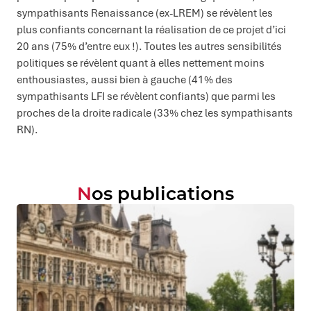
sympathisants Renaissance (ex-LREM) se révèlent les
plus confiants concernant la réalisation de ce projet d’ici
20 ans (75% d’entre eux !). Toutes les autres sensibilités
politiques se révèlent quant à elles nettement moins
enthousiastes, aussi bien à gauche (41% des
sympathisants LFI se révèlent confiants) que parmi les
proches de la droite radicale (33% chez les sympathisants
RN).
Nos publications