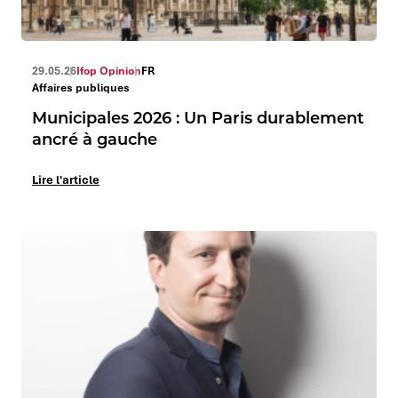
29.05.26
Ifop Opinion
FR
Affaires publiques
Municipales 2026 : Un Paris durablement
ancré à gauche
Lire l'article