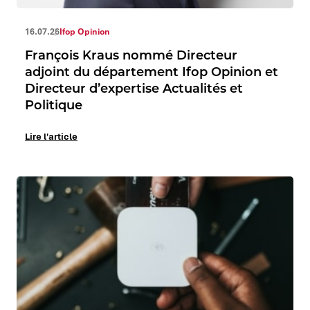
16.07.26
Ifop Opinion
François Kraus nommé Directeur
adjoint du département Ifop Opinion et
Directeur d’expertise Actualités et
Politique
Lire l'article