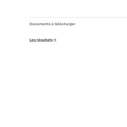
Documents à télécharger
Les résultats