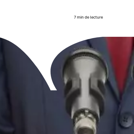
7 min de lecture