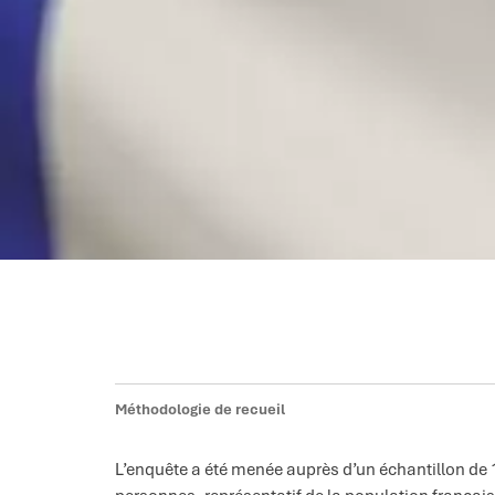
Méthodologie de recueil
L’enquête a été menée auprès d’un échantillon de