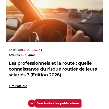
20.05.26
Ifop Opinion
FR
Affaires publiques
Les professionnels et la route : quelle
connaissance du risque routier de leurs
salariés ? (Edition 2026)
Lire l'article
Voir toutes les publications