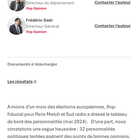
Contacter l’auteur
Directeur de département
Ifop Opinion
Frédéric Dabi
Contacter l’auteur
Directeur Général
Ifop Opinion
Documents à télécharger
Les résultats
A moins d’un mois des élections européennes, Ifop-
fiducial pour Paris Match et Sud radio a dressé le tableau
de bord des personnalités (mai 2024). D’une part, nous
constatons une vague haussière : 32 personnalités
politiques testées gagnent des points de bonnes opinions.