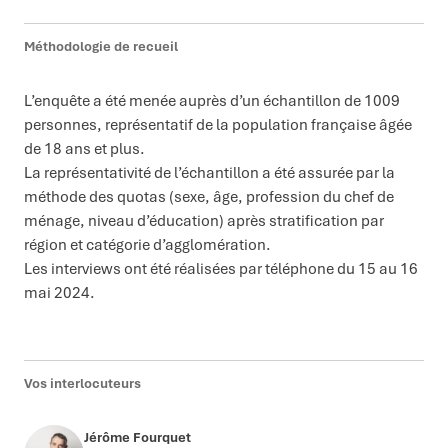
Méthodologie de recueil
L’enquête a été menée auprès d’un échantillon de 1009
personnes, représentatif de la population française âgée
de 18 ans et plus.
La représentativité de l’échantillon a été assurée par la
méthode des quotas (sexe, âge, profession du chef de
ménage, niveau d’éducation) après stratification par
région et catégorie d’agglomération.
Les interviews ont été réalisées par téléphone du 15 au 16
mai 2024.
Vos interlocuteurs
Jérôme Fourquet