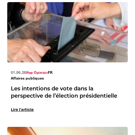
01.06.26
Ifop Opinion
FR
Affaires publiques
Les intentions de vote dans la
perspective de l’élection présidentielle
Lire l'article