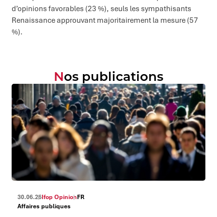
d’opinions favorables (23 %), seuls les sympathisants
Renaissance approuvant majoritairement la mesure (57
%).
Nos publications
30.06.26
Ifop Opinion
FR
Affaires publiques