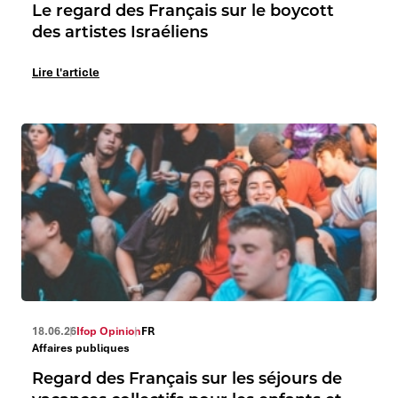
Le regard des Français sur le boycott
des artistes Israéliens
Lire l'article
18.06.26
Ifop Opinion
FR
Affaires publiques
Regard des Français sur les séjours de