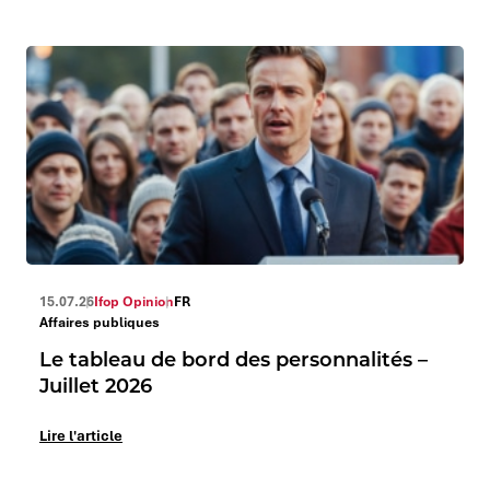
15.07.26
Ifop Opinion
FR
Affaires publiques
Le tableau de bord des personnalités –
Juillet 2026
Lire l'article