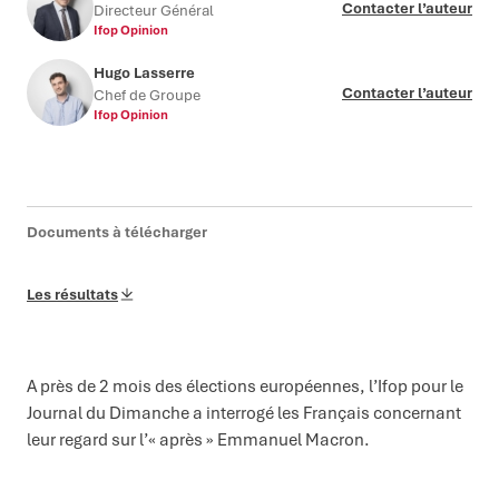
Contacter l’auteur
Directeur Général
Ifop Opinion
Hugo Lasserre
Contacter l’auteur
Chef de Groupe
Ifop Opinion
Documents à télécharger
Les résultats
A près de 2 mois des élections européennes, l’Ifop pour le
Journal du Dimanche a interrogé les Français concernant
leur regard sur l’« après » Emmanuel Macron.