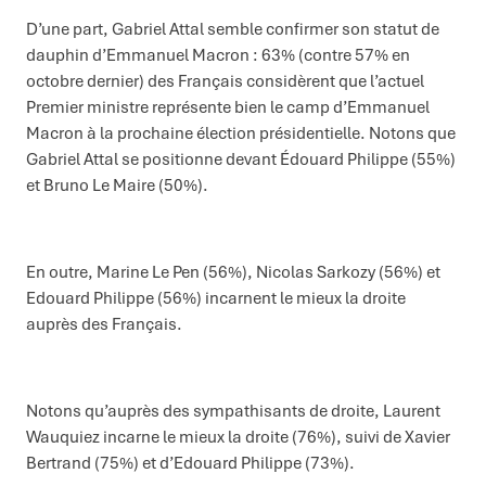
D’une part, Gabriel Attal semble confirmer son statut de
dauphin d’Emmanuel Macron : 63% (contre 57% en
octobre dernier) des Français considèrent que l’actuel
Premier ministre représente bien le camp d’Emmanuel
Macron à la prochaine élection présidentielle. Notons que
Gabriel Attal se positionne devant Édouard Philippe (55%)
et Bruno Le Maire (50%).
En outre, Marine Le Pen (56%), Nicolas Sarkozy (56%) et
Edouard Philippe (56%) incarnent le mieux la droite
auprès des Français.
Notons qu’auprès des sympathisants de droite, Laurent
Wauquiez incarne le mieux la droite (76%), suivi de Xavier
Bertrand (75%) et d’Edouard Philippe (73%).