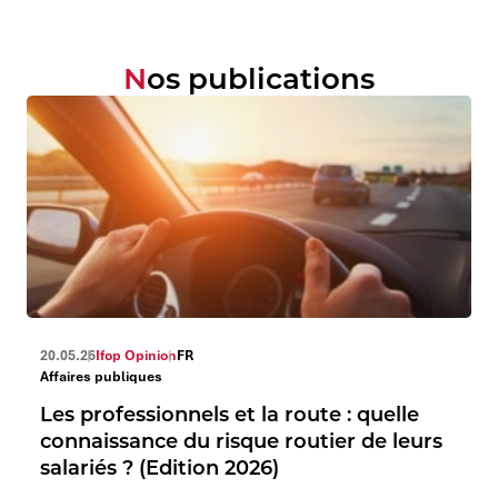
Nos publications
20.05.26
Ifop Opinion
FR
Affaires publiques
Les professionnels et la route : quelle
connaissance du risque routier de leurs
salariés ? (Edition 2026)