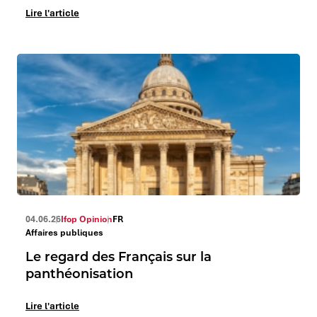
Lire l'article
04.06.26
Ifop Opinion
FR
Affaires publiques
Le regard des Français sur la
panthéonisation
Lire l'article