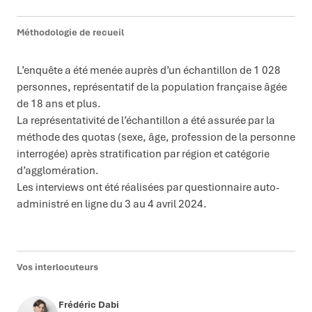
Méthodologie de recueil
L’enquête a été menée auprès d’un échantillon de 1 028
personnes, représentatif de la population française âgée
de 18 ans et plus.
La représentativité de l’échantillon a été assurée par la
méthode des quotas (sexe, âge, profession de la personne
interrogée) après stratification par région et catégorie
d’agglomération.
Les interviews ont été réalisées par questionnaire auto-
administré en ligne du 3 au 4 avril 2024.
Vos interlocuteurs
Frédéric Dabi