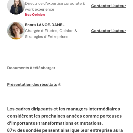
Directrice d’expertise corporate &
Contacter l’auteur
work experience
Ifop Opinion
Enora LANOE-DANEL
Chargée d’Etudes, Opinion &
Contacter l’auteur
Stratégies d’Entreprises
Documents à télécharger
Présentation des résultats
Les cadres dirigeants et les managers intermédiaires
considèrent les prochaines années comme porteuses
d’importantes transformations et mutations.
87% des sondés pensent ainsi que leur entreprise aura