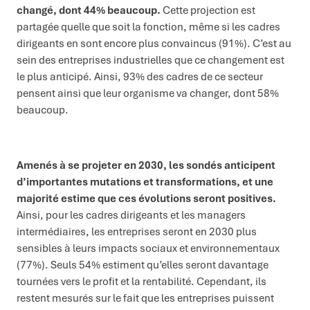
changé, dont 44% beaucoup.
Cette projection est
partagée quelle que soit la fonction, même si les cadres
dirigeants en sont encore plus convaincus (91%). C’est au
sein des entreprises industrielles que ce changement est
le plus anticipé. Ainsi, 93% des cadres de ce secteur
pensent ainsi que leur organisme va changer, dont 58%
beaucoup.
Amenés à se projeter en 2030, les sondés anticipent
d’importantes mutations et transformations, et une
majorité estime que ces évolutions seront positives.
Ainsi, pour les cadres dirigeants et les managers
intermédiaires, les entreprises seront en 2030 plus
sensibles à leurs impacts sociaux et environnementaux
(77%). Seuls 54% estiment qu’elles seront davantage
tournées vers le profit et la rentabilité. Cependant, ils
restent mesurés sur le fait que les entreprises puissent