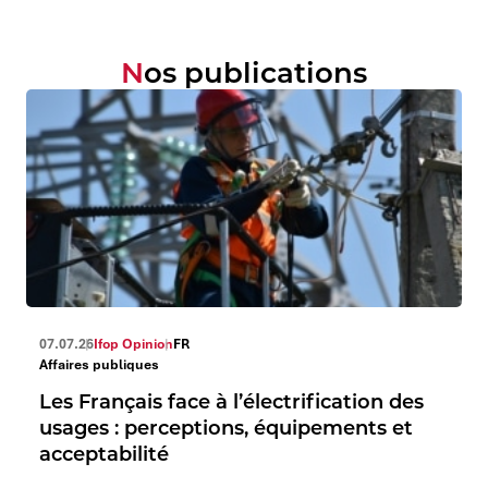
Nos publications
07.07.26
Ifop Opinion
FR
Affaires publiques
Les Français face à l’électrification des
usages : perceptions, équipements et
acceptabilité