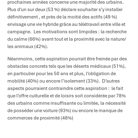
prochaines années concerne une majorité des urbains.
Plus d’un sur deux (53 %) déclare souhaiter s’y installer
définitivement , et près de la moitié des actifs (49 %)
envisage une vie hybride grâce au télétravail entre ville et
campagne. Les motivations sont limpides : la recherche
du calme (66%) avant tout et la proximité avec la nature/
les animaux (42%).
Néanmoins, cette aspiration pourrait être freinée par des
obstacles concrets tels que les déserts médicaux (51%),
en particulier pour les 50 ans et plus, l’obligation de
mobilité (40%) ou encore l’isolement (33%). D’autres
aspects pourraient contraindre cette aspiration : le fait
que l’offre culturelle et de loisirs soit considérée par 78%
des urbains comme insuffisante ou limitée, la nécessité
de posséder une voiture (93%) ou encore le manque de
commerces de proximité (48%)