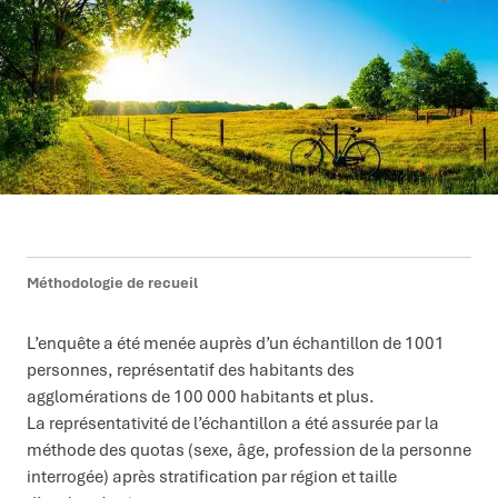
Méthodologie de recueil
L’enquête a été menée auprès d’un échantillon de 1001
personnes, représentatif des habitants des
agglomérations de 100 000 habitants et plus.
La représentativité de l’échantillon a été assurée par la
méthode des quotas (sexe, âge, profession de la personne
interrogée) après stratification par région et taille