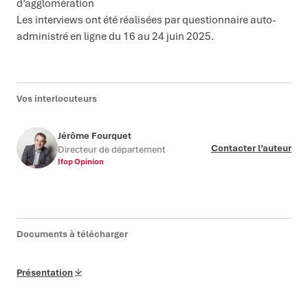
d’agglomération
Les interviews ont été réalisées par questionnaire auto-
administré en ligne du 16 au 24 juin 2025.
Vos interlocuteurs
Jérôme Fourquet
Contacter l’auteur
Directeur de département
Ifop Opinion
Documents à télécharger
Présentation