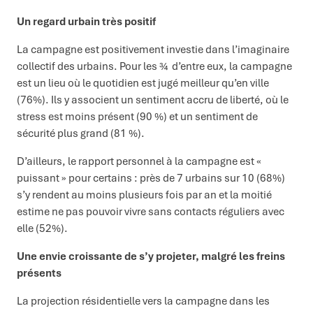
Un regard urbain très positif
La campagne est positivement investie dans l’imaginaire
collectif des urbains. Pour les ¾ d’entre eux, la campagne
est un lieu où le quotidien est jugé meilleur qu’en ville
(76%). Ils y associent un sentiment accru de liberté, où le
stress est moins présent (90 %) et un sentiment de
sécurité plus grand (81 %).
D’ailleurs, le rapport personnel à la campagne est «
puissant » pour certains : près de 7 urbains sur 10 (68%)
s’y rendent au moins plusieurs fois par an et la moitié
estime ne pas pouvoir vivre sans contacts réguliers avec
elle (52%).
Une envie croissante de s’y projeter, malgré les freins
présents
La projection résidentielle vers la campagne dans les