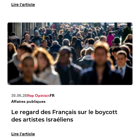
Lire l'article
30.06.26
Ifop Opinion
FR
Affaires publiques
Le regard des Français sur le boycott
des artistes Israéliens
Lire l'article