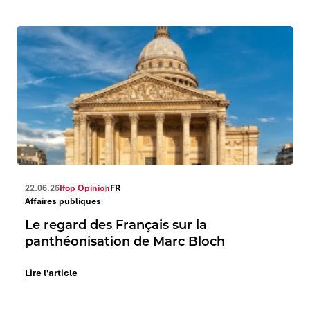
22.06.26
Ifop Opinion
FR
Affaires publiques
Le regard des Français sur la
panthéonisation de Marc Bloch
Lire l'article