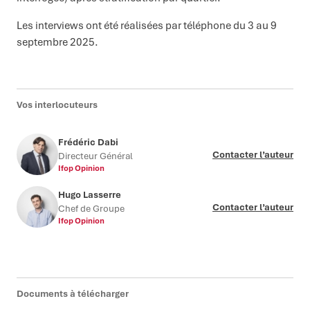
Les interviews ont été réalisées par téléphone du 3 au 9
septembre 2025.
Vos interlocuteurs
Frédéric Dabi
Contacter l’auteur
Directeur Général
Ifop Opinion
Hugo Lasserre
Contacter l’auteur
Chef de Groupe
Ifop Opinion
Documents à télécharger