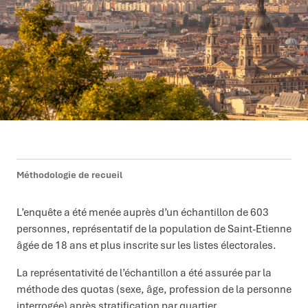
Méthodologie de recueil
L’enquête a été menée auprès d’un échantillon de 603
personnes, représentatif de la population de Saint-Etienne
âgée de 18 ans et plus inscrite sur les listes électorales.
La représentativité de l’échantillon a été assurée par la
méthode des quotas (sexe, âge, profession de la personne
interrogée) après stratification par quartier.