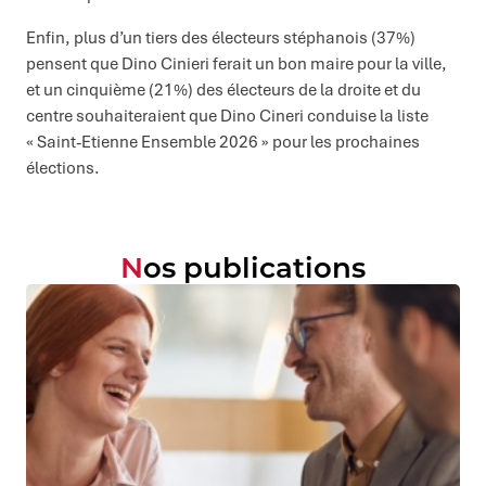
Enfin, plus d’un tiers des électeurs stéphanois (37%)
pensent que Dino Cinieri ferait un bon maire pour la ville,
et un cinquième (21%) des électeurs de la droite et du
centre souhaiteraient que Dino Cineri conduise la liste
« Saint-Etienne Ensemble 2026 » pour les prochaines
élections.
Nos publications