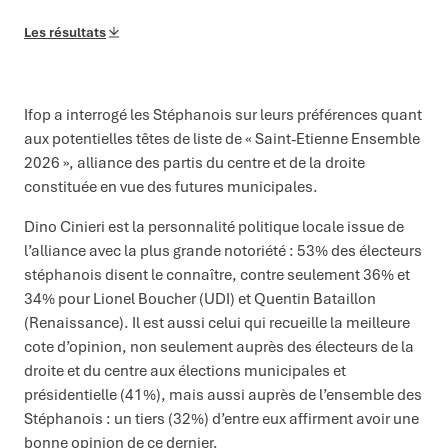
Les résultats
Ifop a interrogé les Stéphanois sur leurs préférences quant
aux potentielles têtes de liste de « Saint-Etienne Ensemble
2026 », alliance des partis du centre et de la droite
constituée en vue des futures municipales.
Dino Cinieri est la personnalité politique locale issue de
l’alliance avec la plus grande notoriété : 53% des électeurs
stéphanois disent le connaître, contre seulement 36% et
34% pour Lionel Boucher (UDI) et Quentin Bataillon
(Renaissance). Il est aussi celui qui recueille la meilleure
cote d’opinion, non seulement auprès des électeurs de la
droite et du centre aux élections municipales et
présidentielle (41%), mais aussi auprès de l’ensemble des
Stéphanois : un tiers (32%) d’entre eux affirment avoir une
bonne opinion de ce dernier.