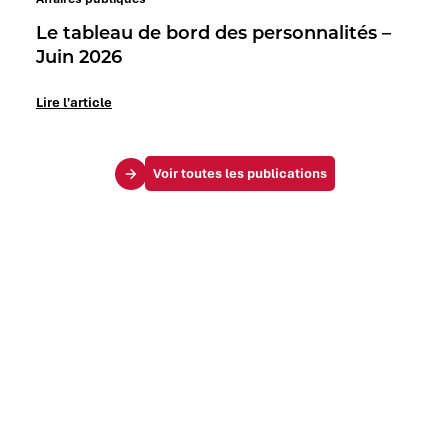
Le tableau de bord des personnalités –
Juin 2026
Lire l'article
Voir toutes les publications