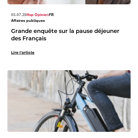
03.07.26
Ifop Opinion
FR
Affaires publiques
Grande enquête sur la pause déjeuner
des Français
Lire l'article