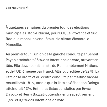
Les résultats
À quelques semaines du premier tour des élections
municipales, Ifop-Fiducial, pour LCI, La Provence et Sud
Radio, a mené une enquête sur le climat électoral à
Marseille.
Au premier tour, l’union de la gauche conduite par Benoît
Payan atteindrait 35 % des intentions de vote, arrivant en
tête. Elle devancerait la liste du Rassemblement National
et de l’UDR menée par Franck Allisio, créditée de 32 %. La
liste de la droite et du centre conduite par Martine Vassal
recueillerait 18 %, tandis que la liste de Sébastien Delogu
atteindrait 13%. Enfin, les listes conduites par Erwan
Davoux et Rémy Bazzali obtiendraient respectivement
1,5% et 0,5% des intentions de vote.