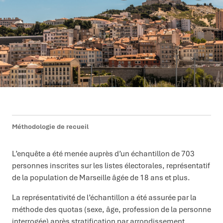
Méthodologie de recueil
L’enquête a été menée auprès d’un échantillon de 703
personnes inscrites sur les listes électorales, représentatif
de la population de Marseille âgée de 18 ans et plus.
La représentativité de l’échantillon a été assurée par la
méthode des quotas (sexe, âge, profession de la personne
interrogée) après stratification par arrondissement.