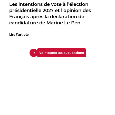
Les intentions de vote à l’élection
présidentielle 2027 et l’opinion des
Français après la déclaration de
candidature de Marine Le Pen
Lire l'article
Voir toutes les publications