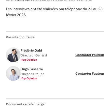
Les interviews ont été réalisées par téléphone du 23 au 28
février 2026.
Vos interlocuteurs
Frédéric Dabi
Contacter l’auteur
Directeur Général
Ifop Opinion
Hugo Lasserre
Contacter l’auteur
Chef de Groupe
Ifop Opinion
Documents à télécharger