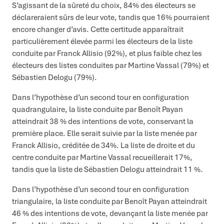
S’agissant de la sûreté du choix, 84% des électeurs se
déclareraient sûrs de leur vote, tandis que 16% pourraient
encore changer d’avis. Cette certitude apparaîtrait
particulièrement élevée parmi les électeurs de la liste
conduite par Franck Allisio (92%), et plus faible chez les
électeurs des listes conduites par Martine Vassal (79%) et
Sébastien Delogu (79%).
Dans l’hypothèse d’un second tour en configuration
quadrangulaire, la liste conduite par Benoît Payan
atteindrait 38 % des intentions de vote, conservant la
première place. Elle serait suivie par la liste menée par
Franck Allisio, créditée de 34%. La liste de droite et du
centre conduite par Martine Vassal recueillerait 17%,
tandis que la liste de Sébastien Delogu atteindrait 11 %.
Dans l’hypothèse d’un second tour en configuration
triangulaire, la liste conduite par Benoît Payan atteindrait
46 % des intentions de vote, devançant la liste menée par