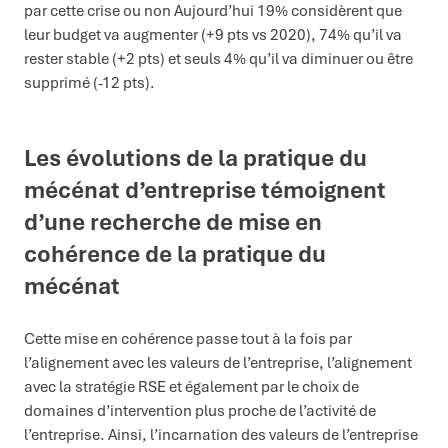
par cette crise ou non Aujourd’hui 19% considèrent que
leur budget va augmenter (+9 pts vs 2020), 74% qu’il va
rester stable (+2 pts) et seuls 4% qu’il va diminuer ou être
supprimé (-12 pts).
Les évolutions de la pratique du
mécénat d’entreprise témoignent
d’une recherche de mise en
cohérence de la pratique du
mécénat
Cette mise en cohérence passe tout à la fois par
l’alignement avec les valeurs de l’entreprise, l’alignement
avec la stratégie RSE et également par le choix de
domaines d’intervention plus proche de l’activité de
l’entreprise. Ainsi, l’incarnation des valeurs de l’entreprise