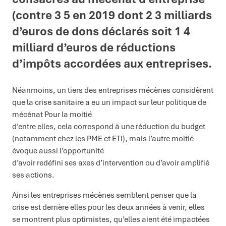
(contre 3 5 en 2019 dont 2 3 milliards
d’euros de dons déclarés soit 1 4
milliard d’euros de réductions
d’impôts accordées aux entreprises.
Néanmoins, un tiers des entreprises mécènes considèrent
que la crise sanitaire a eu un impact sur leur politique de
mécénat Pour la moitié
d’entre elles, cela correspond à une réduction du budget
(notamment chez les PME et ETI), mais l’autre moitié
évoque aussi l’opportunité
d’avoir redéfini ses axes d’intervention ou d’avoir amplifié
ses actions.
Ainsi les entreprises mécènes semblent penser que la
crise est derrière elles pour les deux années à venir, elles
se montrent plus optimistes, qu’elles aient été impactées