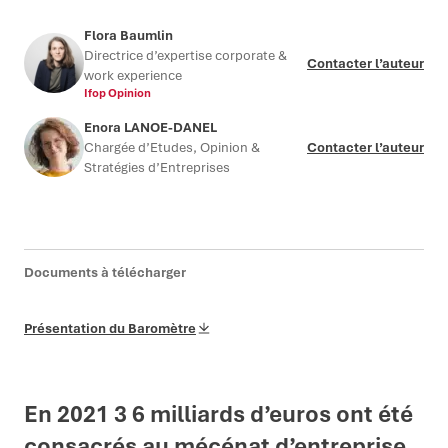
Flora Baumlin
Directrice d’expertise corporate &
Contacter l’auteur
work experience
Ifop Opinion
Enora LANOE-DANEL
Chargée d’Etudes, Opinion &
Contacter l’auteur
Stratégies d’Entreprises
Documents à télécharger
Présentation du Baromètre
En 2021 3 6 milliards d’euros ont été
consacrés au mécénat d’entreprise