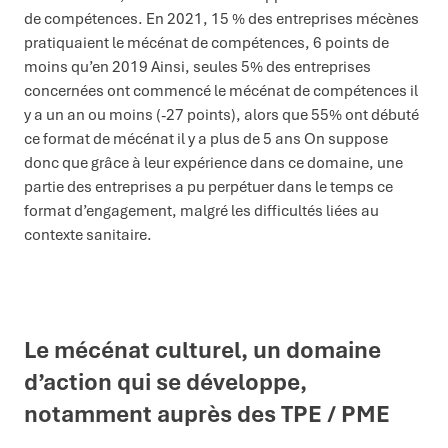
de compétences. En 2021, 15 % des entreprises mécènes
pratiquaient le mécénat de compétences, 6 points de
moins qu’en 2019 Ainsi, seules 5% des entreprises
concernées ont commencé le mécénat de compétences il
y a un an ou moins (-27 points), alors que 55% ont débuté
ce format de mécénat il y a plus de 5 ans On suppose
donc que grâce à leur expérience dans ce domaine, une
partie des entreprises a pu perpétuer dans le temps ce
format d’engagement, malgré les difficultés liées au
contexte sanitaire.
Le mécénat culturel, un domaine
d’action qui se développe,
notamment auprès des TPE / PME