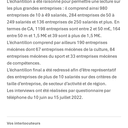
L’échantillon a été raisonné pour permettre une lecture sur
les plus grandes entreprises : il comprend ainsi 980
entreprises de 10 à 49 salariés, 284 entreprises de 50 à
249 salariés et 136 entreprises de 250 salariés et plus. En
termes de CA, 1198 entreprises sont entre 2 et 50 m€, 164
entre 50 m et 1,5 M€ et 39 sont à plus de 1,5 M€.
L’échantillon comprend par ailleurs 190 entreprises
mécènes dont 67 entreprises mécènes de la culture, 84
entreprises mécènes du sport et 33 entreprises mécènes
de compétences.
L’échantillon final a été redressé afin d’être représentatif
des entreprises de plus de 10 salariés sur des critères de
taille d’entreprise, de secteur d’activité et de région.
Les interviews ont été réalisées par questionnaire par
téléphone du 10 juin au 15 juillet 2022.
Vos interlocuteurs