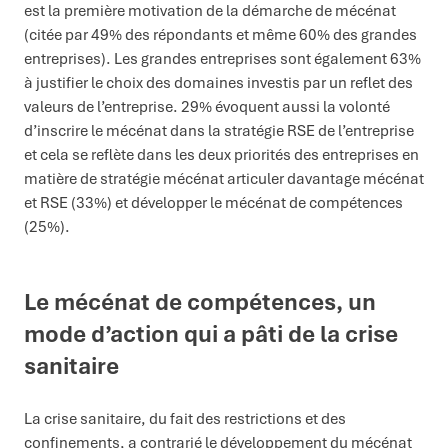
est la première motivation de la démarche de mécénat
(citée par 49% des répondants et même 60% des grandes
entreprises). Les grandes entreprises sont également 63%
à justifier le choix des domaines investis par un reflet des
valeurs de l’entreprise. 29% évoquent aussi la volonté
d’inscrire le mécénat dans la stratégie RSE de l’entreprise
et cela se reflète dans les deux priorités des entreprises en
matière de stratégie mécénat articuler davantage mécénat
et RSE (33%) et développer le mécénat de compétences
(25%).
Le mécénat de compétences, un
mode d’action qui a pâti de la crise
sanitaire
La crise sanitaire, du fait des restrictions et des
confinements, a contrarié le développement du mécénat