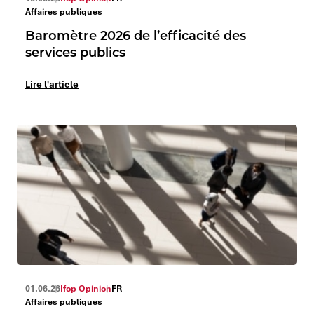
Affaires publiques
Baromètre 2026 de l’efficacité des
services publics
Lire l'article
01.06.26
Ifop Opinion
FR
Affaires publiques