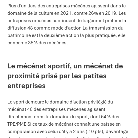
Plus d’un tiers des entreprises mécènes agissent dans le
domaine de la culture en 2021, contre 26% en 2019. Les
entreprises mécènes continuent de largement préférer la
diffusion 48 comme mode d’action La transmission du
patrimoine est la deuxième action la plus pratiquée, elle
concerne 35% des mécènes.
Le mécénat sportif, un mécénat de
proximité prisé par les petites
entreprises
Le sport demeure le domaine d’action privilégié du
mécénat 46 des entreprises mécènes agissent
directement dans le domaine du sport, dont 54% des
TPE/PME Si ce taux de mécénat connaît une baisse en
comparaison avec celui d’il y a 2 ans (-10 pts), davantage