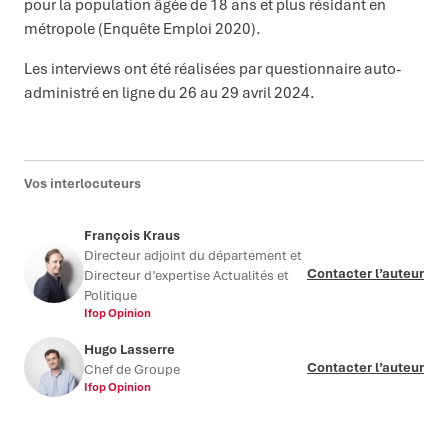
pour la population âgée de 18 ans et plus résidant en
métropole (Enquête Emploi 2020).
Les interviews ont été réalisées par questionnaire auto-
administré en ligne du 26 au 29 avril 2024.
Vos interlocuteurs
François Kraus
Directeur adjoint du département et
Contacter l’auteur
Directeur d’expertise Actualités et
Politique
Ifop Opinion
Hugo Lasserre
Contacter l’auteur
Chef de Groupe
Ifop Opinion