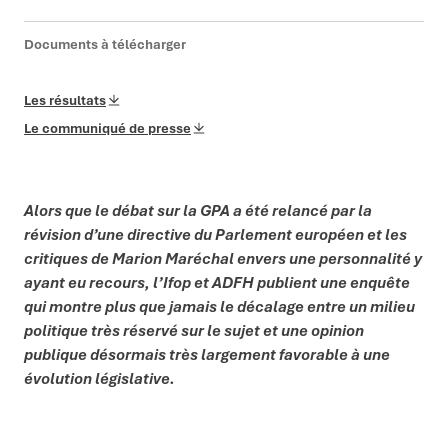
Documents à télécharger
Les résultats
Le communiqué de presse
Alors que le débat sur la GPA a été relancé par
la
révision d’une directive du Parlement européen et les
critiques de Marion Maréchal envers une personnalité y
ayant eu recours, l’Ifop et ADFH publient une enquête
qui montre plus que jamais le décalage entre un milieu
politique très réservé sur le sujet et une opinion
publique désormais très largement favorable à une
évolution législative.