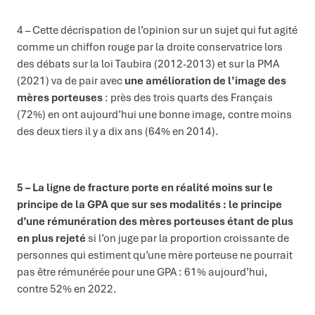
4 – Cette décrispation de l’opinion sur un sujet qui fut agité
comme un chiffon rouge par la droite conservatrice lors
des débats sur la loi Taubira (2012-2013) et sur la PMA
(2021) va de pair avec
une amélioration de l’image des
mères porteuses
: près des trois quarts des Français
(72%) en ont aujourd’hui une bonne image, contre moins
des deux tiers il y a dix ans (64% en 2014).
5 – La ligne de fracture porte en réalité moins sur le
principe de la GPA que sur ses modalités : le principe
d’une rémunération des mères porteuses étant de plus
en plus rejeté
si l’on juge par la proportion croissante de
personnes qui estiment qu’une mère porteuse ne pourrait
pas être rémunérée pour une GPA : 61% aujourd’hui,
contre 52% en 2022.