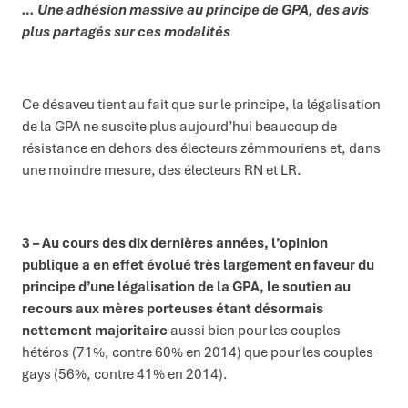
… Une adhésion massive au principe de GPA, des avis
plus partagés sur ces modalités
Ce désaveu tient au fait que sur le principe, la légalisation
de la GPA ne suscite plus aujourd’hui beaucoup de
résistance en dehors des électeurs zémmouriens et, dans
une moindre mesure, des électeurs RN et LR.
3 – Au cours des dix dernières années, l’opinion
publique a en effet évolué très largement en faveur du
principe d’une légalisation de la GPA, le
soutien au
recours aux mères porteuses étant désormais
nettement majoritaire
aussi bien pour les couples
hétéros (71%, contre 60% en 2014) que pour les couples
gays (56%, contre 41% en 2014).