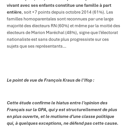
vivant avec ses enfants constitue une famille à part
entière
, soit +7 points depuis octobre 2014 (61%). Les
familles homoparentales sont reconnues par une large
majorité des électeurs RN (60%) et même par la moitié des
électeurs de Marion Maréchal (48%), signe que l’électorat
nationaliste est sans doute plus progressiste sur ces
sujets que ses représentants…
Le po
int de vue de François Kraus de l’Ifop :
Cette étude confirme le hiatus entre l’opinion des
Français sur la GPA, qui y est structurellement de plus
en plus ouverte, et le mutisme d’une classe politique
qui, à quelques exceptions, ne défend pas cette cause.