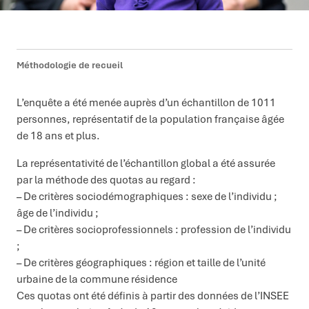
Méthodologie de recueil
L’enquête a été menée auprès d’un échantillon de 1011
personnes, représentatif de la population française âgée
de 18 ans et plus.
La représentativité de l’échantillon global a été assurée
par la méthode des quotas au regard :
– De critères sociodémographiques : sexe de l’individu ;
âge de l’individu ;
– De critères socioprofessionnels : profession de l’individu
;
– De critères géographiques : région et taille de l’unité
urbaine de la commune résidence
Ces quotas ont été définis à partir des données de l’INSEE