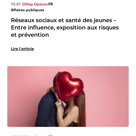
15.07.26
Ifop Opinion
FR
Affaires publiques
Réseaux sociaux et santé des jeunes –
Entre influence, exposition aux risques
et prévention
Lire l'article