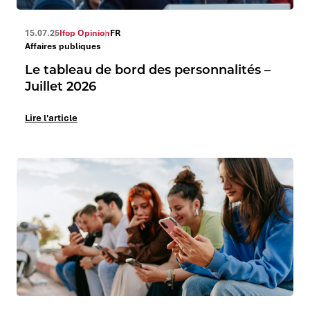
15.07.26
Ifop Opinion
FR
Affaires publiques
Le tableau de bord des personnalités –
Juillet 2026
Lire l'article