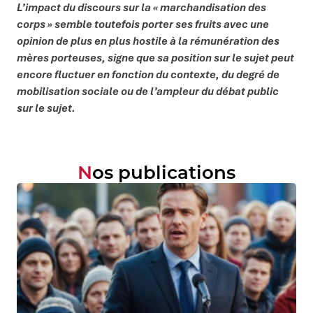
L’impact du discours sur la « marchandisation des
corps » semble toutefois porter ses fruits avec une
opinion de plus en plus hostile à la rémunération des
mères porteuses, signe que sa position sur le sujet peut
encore fluctuer en fonction du contexte, du degré de
mobilisation sociale ou de l’ampleur du débat public
sur le sujet.
Nos publications