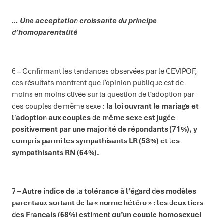
… Une acceptation croissante du principe
d’homoparentalité
6 – Confirmant les tendances observées par le CEVIPOF,
ces résultats montrent que l’opinion publique est de
moins en moins clivée sur la question de l’adoption par
des couples de même sexe :
la loi ouvrant le mariage et
l’adoption aux couples de même sexe est jugée
positivement par une majorité de répondants (71%), y
compris parmi les sympathisants LR (53%) et les
sympathisants RN (64%).
7 – Autre indice de la tolérance à l’égard des modèles
parentaux sortant de la « norme hétéro » : les deux tiers
des Français (68%) estiment qu’un couple homosexuel