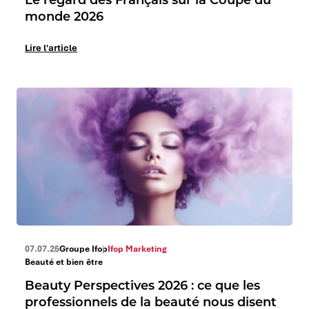
monde 2026
Lire l'article
07.07.26
Groupe Ifop
Ifop Marketing
Beauté et bien être
Beauty Perspectives 2026 : ce que les
professionnels de la beauté nous disent