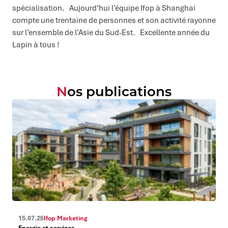
spécialisation. Aujourd’hui l’équipe Ifop à Shanghai
compte une trentaine de personnes et son activité rayonne
sur l’ensemble de l’Asie du Sud-Est. Excellente année du
Lapin à tous !
Nos publications
15.07.26
Ifop Marketing
Energie et services