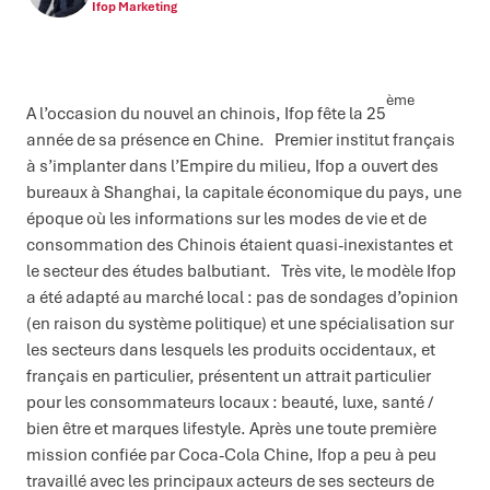
Ifop Marketing
ème
A l’occasion du nouvel an chinois, Ifop fête la 25
année de sa présence en Chine. Premier institut français
à s’implanter dans l’Empire du milieu, Ifop a ouvert des
bureaux à Shanghai, la capitale économique du pays, une
époque où les informations sur les modes de vie et de
consommation des Chinois étaient quasi-inexistantes et
le secteur des études balbutiant. Très vite, le modèle Ifop
a été adapté au marché local : pas de sondages d’opinion
(en raison du système politique) et une spécialisation sur
les secteurs dans lesquels les produits occidentaux, et
français en particulier, présentent un attrait particulier
pour les consommateurs locaux : beauté, luxe, santé /
bien être et marques lifestyle. Après une toute première
mission confiée par Coca-Cola Chine, Ifop a peu à peu
travaillé avec les principaux acteurs de ses secteurs de