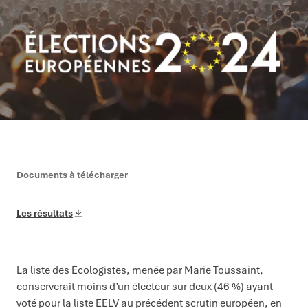
Documents à télécharger
Les résultats
La liste des Ecologistes, menée par Marie Toussaint,
conserverait moins d’un électeur sur deux (46 %) ayant
voté pour la liste EELV au précédent scrutin européen, en