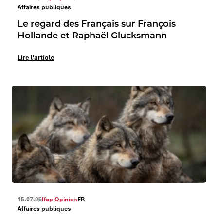
Affaires publiques
Le regard des Français sur François
Hollande et Raphaël Glucksmann
Lire l'article
15.07.26
Ifop Opinion
FR
Affaires publiques