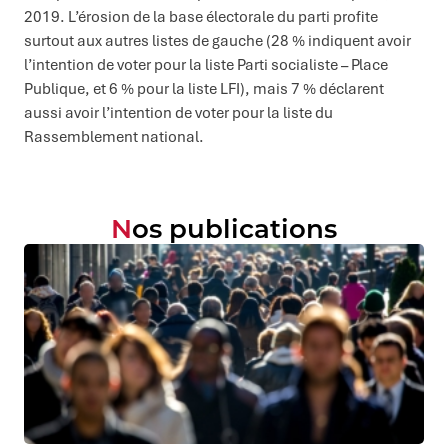
2019. L’érosion de la base électorale du parti profite
surtout aux autres listes de gauche (28 % indiquent avoir
l’intention de voter pour la liste Parti socialiste – Place
Publique, et 6 % pour la liste LFI), mais 7 % déclarent
aussi avoir l’intention de voter pour la liste du
Rassemblement national.
Nos publications