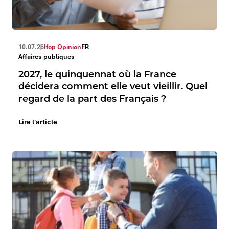
10.07.26
Ifop Opinion
FR
Affaires publiques
2027, le quinquennat où la France
décidera comment elle veut vieillir. Quel
regard de la part des Français ?
Lire l'article