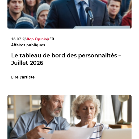
15.07.26
Ifop Opinion
FR
Affaires publiques
Le tableau de bord des personnalités –
Juillet 2026
Lire l'article