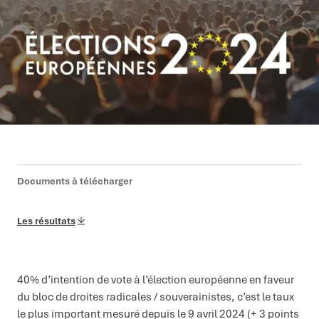
Documents à télécharger
Les résultats
40% d’intention de vote à l’élection européenne en faveur
du bloc de droites radicales / souverainistes, c’est le taux
le plus important mesuré depuis le 9 avril 2024 (+ 3 points