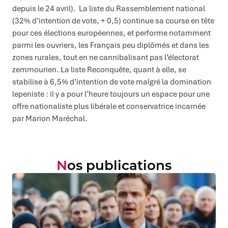
depuis le 24 avril). La liste du Rassemblement national
(32% d’intention de vote, + 0,5) continue sa course en tête
pour ces élections européennes, et performe notamment
parmi les ouvriers, les Français peu diplômés et dans les
zones rurales, tout en ne cannibalisant pas l’électorat
zemmourien. La liste Reconquête, quant à elle, se
stabilise à 6,5% d’intention de vote malgré la domination
lepeniste : il y a pour l’heure toujours un espace pour une
offre nationaliste plus libérale et conservatrice incarnée
par Marion Maréchal.
Nos publications