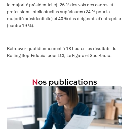
la majorité présidentielle), 26 % des voix des cadres et
professions intellectuelles supérieures (24 % pour la
majorité présidentielle) et 40 % des dirigeants d’entreprise
(contre 19 %).
Retrouvez quotidiennement à 18 heures les résultats du
Rolling Ifop-Fiducial pour LCI, Le Figaro et Sud Radio.
Nos publications