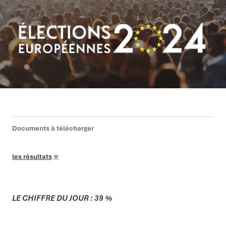
Documents à télécharger
les résultats
LE CHIFFRE DU JOUR : 39 %