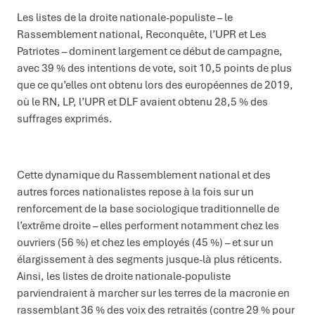
Les listes de la droite nationale-populiste – le
Rassemblement national, Reconquête, l’UPR et Les
Patriotes – dominent largement ce début de campagne,
avec 39 % des intentions de vote, soit 10,5 points de plus
que ce qu’elles ont obtenu lors des européennes de 2019,
où le RN, LP, l’UPR et DLF avaient obtenu 28,5 % des
suffrages exprimés.
Cette dynamique du Rassemblement national et des
autres forces nationalistes repose à la fois sur un
renforcement de la base sociologique traditionnelle de
l’extrême droite – elles performent notamment chez les
ouvriers (56 %) et chez les employés (45 %) – et sur un
élargissement à des segments jusque-là plus réticents.
Ainsi, les listes de droite nationale-populiste
parviendraient à marcher sur les terres de la macronie en
rassemblant 36 % des voix des retraités (contre 29 % pour