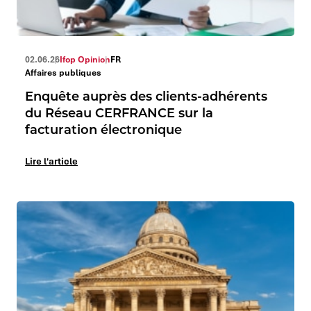
02.06.26
Ifop Opinion
FR
Affaires publiques
Enquête auprès des clients-adhérents
du Réseau CERFRANCE sur la
facturation électronique
Lire l'article