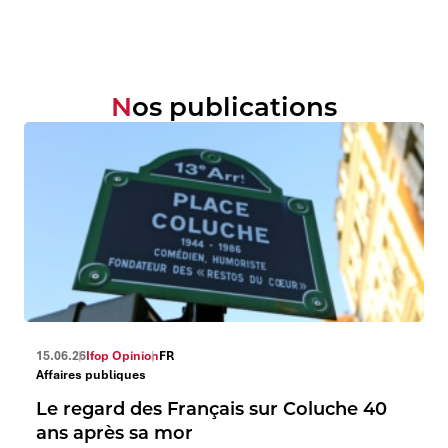
Nos publications
15.06.26
Ifop Opinion
FR
Affaires publiques
Le regard des Français sur Coluche 40
ans après sa mor