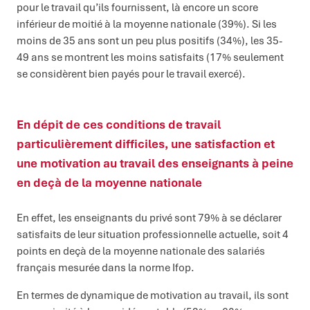
pour le travail qu’ils fournissent, là encore un score
inférieur de moitié à la moyenne nationale (39%). Si les
moins de 35 ans sont un peu plus positifs (34%), les 35-
49 ans se montrent les moins satisfaits (17% seulement
se considèrent bien payés pour le travail exercé).
En dépit de ces conditions de travail
particulièrement difficiles, une satisfaction et
une motivation au travail des enseignants à peine
en deçà de la moyenne nationale
En effet, les enseignants du privé sont 79% à se déclarer
satisfaits de leur situation professionnelle actuelle, soit 4
points en deçà de la moyenne nationale des salariés
français mesurée dans la norme Ifop.
En termes de dynamique de motivation au travail, ils sont