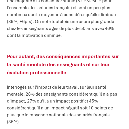
une majorité à la considérer stable (52% vs 60% pour
l’ensemble des salariés français) et sont un peu plus
nombreux que la moyenne à considérer qu’elle diminue
(39%, +6pts). On note toutefois une usure plus grande
chez les enseignants âgés de plus de 50 ans avec 46%
dont la motivation diminue.
Pour autant, des conséquences importantes sur
la santé mentale des enseignants et sur leur
évolution professionnelle
Interrogés sur l’impact de leur travail sur leur santé
mentale, 28% des enseignants considèrent qu’il n’a pas
d’impact, 27% qu’il a un impact positif et 45%
considèrent qu’il a un impact négatif soit 10 points de
plus que la moyenne nationale des salariés français
(35%).