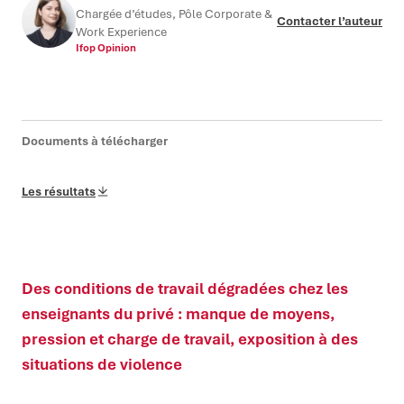
Chargée d’études, Pôle Corporate &
Contacter l’auteur
Work Experience
Ifop Opinion
Documents à télécharger
Les résultats
Des conditions de travail dégradées chez les
enseignants du privé : manque de moyens,
pression et charge de travail, exposition à des
situations de violence