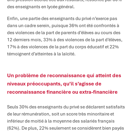
des enseignants en lycée général.
Enfin, une partie des enseignants du privé n’exerce pas
dans un cadre serein, puisque 36% ont été confrontés à
des violences de la part de parents d’élèves au cours des
12 derniers mois, 33% à des violences de la part d’élèves,
17% à des violences de la part du corps éducatif et 22%
témoignent d’atteintes à la laïcité.
Un problème de reconnaissance qui atteint des
niveaux préoccupants, qu’il s’agisse de
reconnaissance financière ou extra-financière
Seuls 30% des enseignants du privé se déclarent satisfaits
de leur rémunération, soit un score très minoritaire et
inférieur de moitié à la moyenne des salariés français
(62%). De plus, 22% seulement se considèrent bien payés