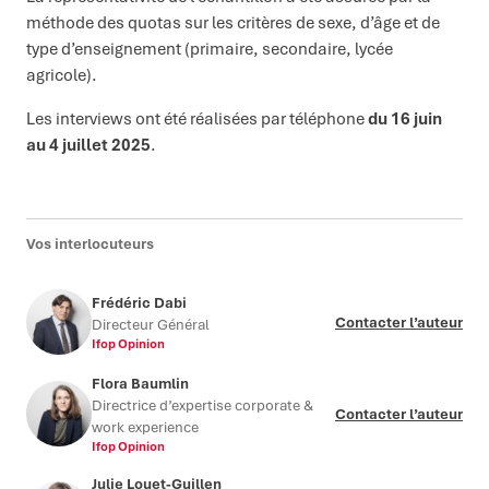
méthode des quotas sur les critères de sexe, d’âge et de
type d’enseignement (primaire, secondaire, lycée
agricole).
Les interviews ont été réalisées par téléphone
du 16 juin
au 4 juillet 2025
.
Vos interlocuteurs
Frédéric Dabi
Contacter l’auteur
Directeur Général
Ifop Opinion
Flora Baumlin
Directrice d’expertise corporate &
Contacter l’auteur
work experience
Ifop Opinion
Julie Louet-Guillen