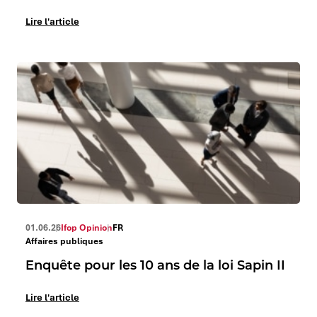
Lire l'article
01.06.26
Ifop Opinion
FR
Affaires publiques
Enquête pour les 10 ans de la loi Sapin II
Lire l'article