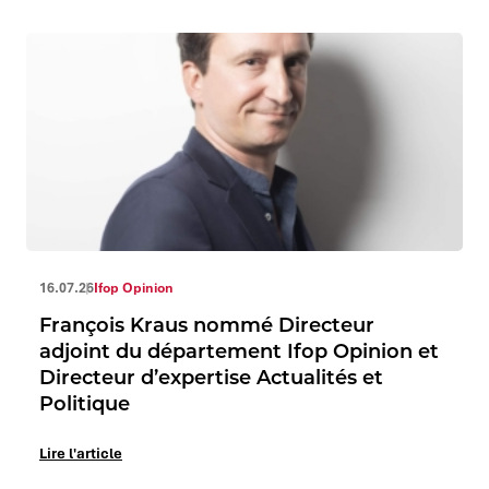
16.07.26
Ifop Opinion
François Kraus nommé Directeur
adjoint du département Ifop Opinion et
Directeur d’expertise Actualités et
Politique
Lire l'article