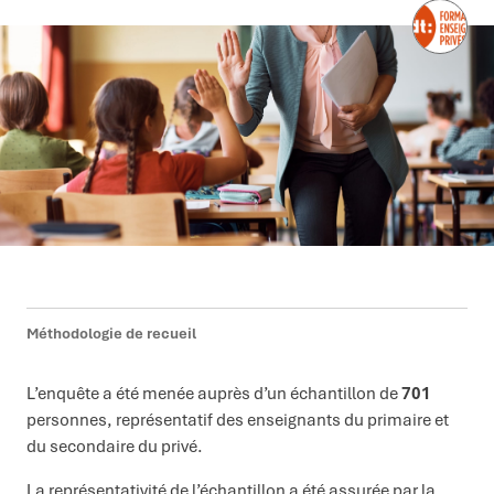
Méthodologie de recueil
L’enquête a été menée auprès d’un échantillon de
701
personnes, représentatif des enseignants du primaire et
du secondaire du privé.
La représentativité de l’échantillon a été assurée par la