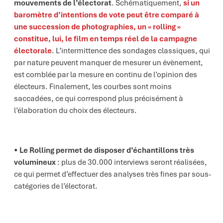
mouvements de l’électorat
. Schématiquement,
si un
baromètre d’intentions de vote peut être comparé à
une succession de photographies, un « rolling »
constitue, lui, le film en temps réel de la campagne
électorale
. L’intermittence des sondages classiques, qui
par nature peuvent manquer de mesurer un évènement,
est comblée par la mesure en continu de l’opinion des
électeurs. Finalement, les courbes sont moins
saccadées, ce qui correspond plus précisément à
l’élaboration du choix des électeurs.
Le Rolling permet de disposer d’échantillons très
volumineux
: plus de 30.000 interviews seront réalisées,
ce qui permet d’effectuer des analyses très fines par sous-
catégories de l’électorat.