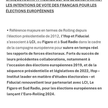
LES INTENTIONS DE VOTE DES FRANÇAIS POUR LES
ÉLECTIONS EUROPÉENNES
Référence majeure en termes de Rolling depuis
l’élection présidentielle de 2012,
l’Ifop et Fiducial
s’associent à
LCI
, au
Figaro
et à
Sud Radio
dans le cadre
de la campagne européenne pour
suivre en temps réel
les rapports de forces électoraux. Forts du succès de
leurs précédentes collaborations, notamment à
l’occasion des élections européennes 2019, et de la
séquence présidentielle et législatives de 2022, Ifop –
Institut leader en matière d’études électorales – et
Fiducial renouvellent leur partenariat avec LCI, Le
Figaro et Sud Radio, pour les élections européennes en
lançant l’Euro-Rolling 2024.