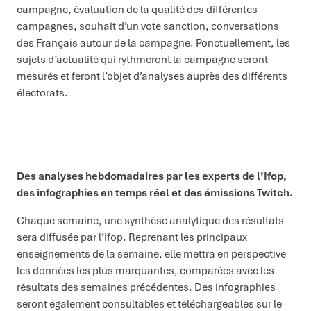
campagne, évaluation de la qualité des différentes
campagnes, souhait d’un vote sanction, conversations
des Français autour de la campagne. Ponctuellement, les
sujets d’actualité qui rythmeront la campagne seront
mesurés et feront l’objet d’analyses auprès des différents
électorats.
Des analyses hebdomadaires par les experts de l’Ifop,
des infographies en temps réel et des émissions Twitch.
Chaque semaine, une synthèse analytique des résultats
sera diffusée par l’Ifop. Reprenant les principaux
enseignements de la semaine, elle mettra en perspective
les données les plus marquantes, comparées avec les
résultats des semaines précédentes. Des infographies
seront également consultables et téléchargeables sur le