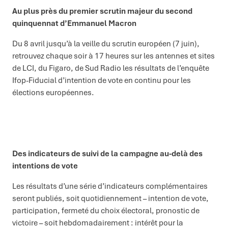
Au plus près du premier scrutin majeur du second
quinquennat d’Emmanuel Macron
Du 8 avril jusqu’à la veille du scrutin européen (7 juin),
retrouvez chaque soir à 17 heures sur les antennes et sites
de LCI, du Figaro, de Sud Radio les résultats de l’enquête
Ifop-Fiducial d’intention de vote en continu pour les
élections européennes.
Des indicateurs de suivi de la campagne au-delà des
intentions de vote
Les résultats d’une série d’indicateurs complémentaires
seront publiés, soit quotidiennement – intention de vote,
participation, fermeté du choix électoral, pronostic de
victoire – soit hebdomadairement : intérêt pour la