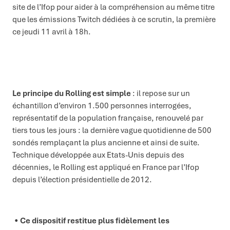
site de l’Ifop pour aider à la compréhension au même titre
que les émissions Twitch dédiées à ce scrutin, la première
ce jeudi 11 avril à 18h.
Le principe du Rolling est simple
: il repose sur un
échantillon d’environ 1.500 personnes interrogées,
représentatif de la population française, renouvelé par
tiers tous les jours : la dernière vague quotidienne de 500
sondés remplaçant la plus ancienne et ainsi de suite.
Technique développée aux Etats-Unis depuis des
décennies, le Rolling est appliqué en France par l’Ifop
depuis l’élection présidentielle de 2012.
Ce dispositif restitue plus fidèlement les