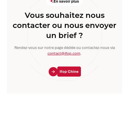
En savoir plus
Vous souhaitez nous
contacter ou nous envoyer
un brief ?
Rendez-vous sur notre page dédiée ou contactez-nous via
contact@ifop.com
.
Ifop Chine