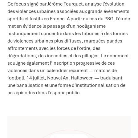
Ce focus signé par Jérôme Fourquet, analyse l’évolution
des violences urbaines associées aux grands événements
sportifs et festifs en France. À partir du cas du PSG, l’étude
met en évidence le passage d’un hooliganisme
historiquement concentré dans les tribunes à des formes
de violences urbaines plus diffuses, marquées par des
affrontements avec les forces de l’ordre, des
dégradations, des incendies et des pillages. Le document
souligne également l’inscription progressive de ces
violences dans un calendrier récurrent — matchs de
football, 14 juillet, Nouvel An, Halloween — traduisant
une banalisation et une forme d’institutionnalisation de
ces épisodes dans l’espace public.