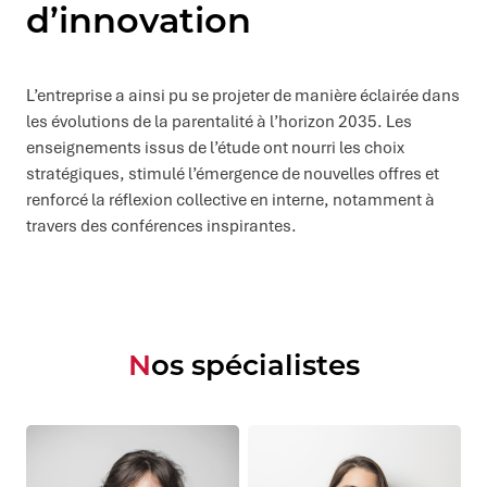
d’innovation
L’entreprise a ainsi pu se projeter de manière éclairée dans
les évolutions de la parentalité à l’horizon 2035. Les
enseignements issus de l’étude ont nourri les choix
stratégiques, stimulé l’émergence de nouvelles offres et
renforcé la réflexion collective en interne, notamment à
travers des conférences inspirantes.
Nos spécialistes