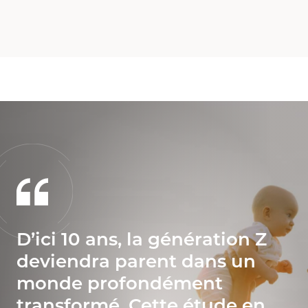
D’ici 10 ans, la génération Z
deviendra parent dans un
monde profondément
transformé. Cette étude en