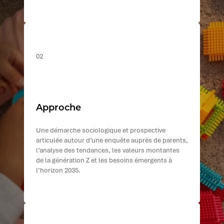
02
Approche
Une démarche sociologique et prospective
articulée autour d’une enquête auprès de parents,
l’analyse des tendances, les valeurs montantes
de la génération Z et les besoins émergents à
l’horizon 2035.