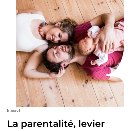
Impact
La parentalité, levier