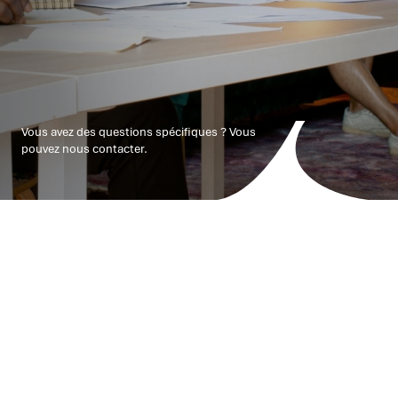
Vous avez des questions spécifiques ? Vous
pouvez nous contacter.