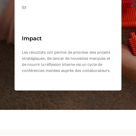
03
Impact
Les résultats ont permis de prioriser des projets
stratégiques, de lancer de nouvelles marques et
de nourrir la réflexion interne via un cycle de
conférences menées auprès des collaborateurs.