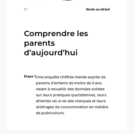
01
Vente au détail
Comprendre les
parents
d’aujourd’hui
Etape 1
Une enquête chiffrée menée auprès de
parents d’enfants de moins de 5 ans,
visant à recueillir des données solides
sur leurs pratiques quotidiennes, leurs
attentes vis-à-vis des marques et leurs
arbitrages de consommation en matière
de puériculture.