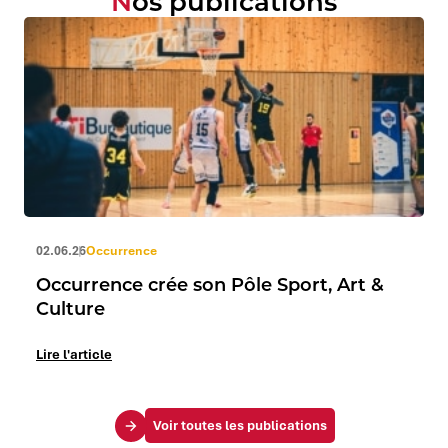
Nos publications
02.06.26
Occurrence
Occurrence crée son Pôle Sport, Art &
Culture
Lire l'article
Voir toutes les publications