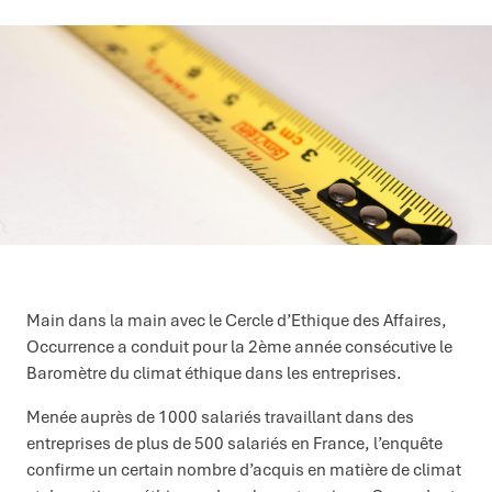
Main dans la main avec le Cercle d’Ethique des Affaires,
Occurrence a conduit pour la 2ème année consécutive le
Baromètre du climat éthique dans les entreprises.
Menée auprès de 1000 salariés travaillant dans des
entreprises de plus de 500 salariés en France, l’enquête
confirme un certain nombre d’acquis en matière de climat