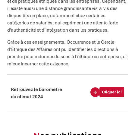
et de pratiques éthiques dans les entreprises. Cependant,
il existe aussi une distance grandissante vis-à-vis des
dispositifs en place, notamment chez certaines
catégories de salariés, qui expriment une attente forte
d’authenticité et d’intégration dans les pratiques.
Grâce à ces enseignements, Occurrence et le Cercle
d’Ethique des Affaires ont pu identifier les directions à
prendre pour redonner du sens à l’éthique en entreprise, et
mieux incarner cette exigence.
Retrouvez le baromètre
Cliquer ici
du climat 2024