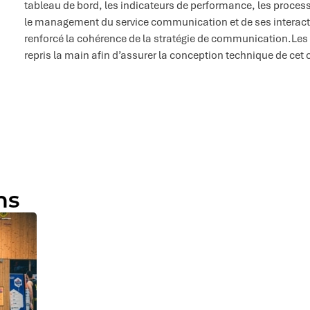
tableau de bord, les indicateurs de performance, les process
le management du service communication et de ses interact
renforcé la cohérence de la stratégie de communication.Les 
repris la main afin d’assurer la conception technique de cet o
ns