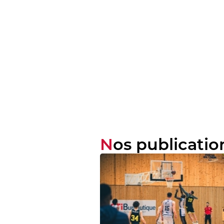
Nos publicatio