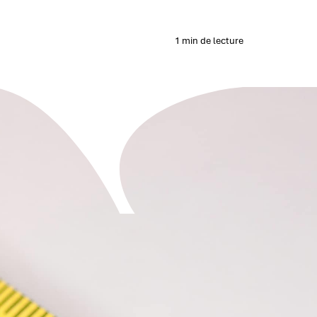
1 min de lecture