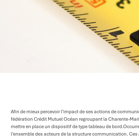
Afin de mieux percevoir l’impact de ses actions de communica
fédération Crédit Mutuel Océan regroupant la Charente-Marit
mettre en place un dispositif de type tableau de bord.Occurr
l’ensemble des acteurs de la structure communication. Ces a