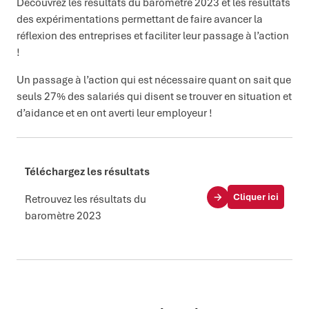
Découvrez les résultats du baromètre 2023 et les résultats
des expérimentations permettant de faire avancer la
réflexion des entreprises et faciliter leur passage à l’action
!
Un passage à l’action qui est nécessaire quant on sait que
seuls 27% des salariés qui disent se trouver en situation et
d’aidance et en ont averti leur employeur !
Téléchargez les résultats
Cliquer ici
Retrouvez les résultats du
baromètre 2023