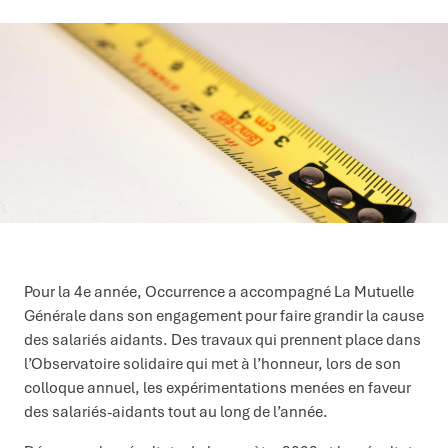
Pour la 4e année, Occurrence a accompagné La Mutuelle
Générale dans son engagement pour faire grandir la cause
des salariés aidants. Des travaux qui prennent place dans
l’Observatoire solidaire qui met à l’honneur, lors de son
colloque annuel, les expérimentations menées en faveur
des salariés-aidants tout au long de l’année.