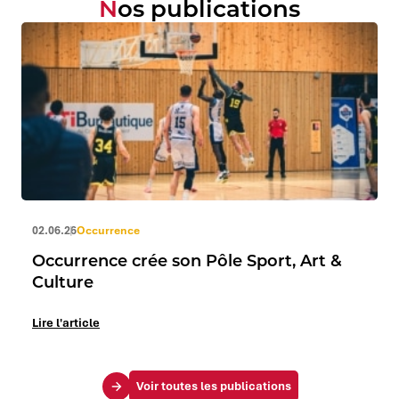
Nos publications
02.06.26
Occurrence
Occurrence crée son Pôle Sport, Art &
Culture
Lire l'article
Voir toutes les publications