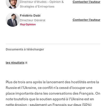
Directeur d’études – Opinion &
Contacter l’auteur
Stratégies d’Entreprises
Frédéric Dabi
Contacter l’auteur
Directeur Général
Ifop Opinion
Documents à télécharger
les résultats
Plus de trois ans après le lancement des hostilités entre la
Russie et l’Ukraine, ce conflit n’a cessé d’occuper une
place importante dans les conversations des Français. On
note toutefois que le soutien apporté à l’Ukraine est en
nette érosion : seulement un Français sur deux (50%)