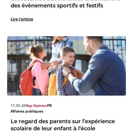
des évènements sportifs et festifs
Lire l'article
11.05.26
Ifop Opinion
FR
Affaires publiques
Le regard des parents sur l’expérience
scolaire de leur enfant à l’école