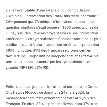
Dans l’éventualité d’une extension du conflit Russo-
Ukrainien, l’intervention des États-Unis reste incertaine :
34% pensent que l’Amérique n’interviendrait pas ; une
question similaire s’était posée en 1963 après la crise de
Cuba, 64% des Français croyant alors à une intervention
américaine. Les sympathisants Renaissance sont les plus
confiants quant à une intervention américaine prochaine
(46%). En outre, 41% des Français se prononcent en
faveur d’une Europe unifiée indépendante des Etats-Unis,
particulièrement soutenue par les sympathisants de
gauche (49% LFI, 53% PS).
Enfin, quelques jours après l’attentat terroriste du Crocus
City Hall de Moscou ce dimanche 24 mars 2024, la
menace terroriste reste extrêmement forte aux yeux des
Français. En effet, 88% la pensent élevée, dont 37% très