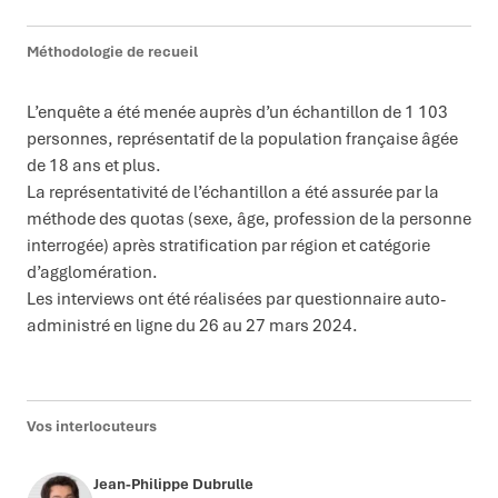
Méthodologie de recueil
L’enquête a été menée auprès d’un échantillon de 1 103
personnes, représentatif de la population française âgée
de 18 ans et plus.
La représentativité de l’échantillon a été assurée par la
méthode des quotas (sexe, âge, profession de la personne
interrogée) après stratification par région et catégorie
d’agglomération.
Les interviews ont été réalisées par questionnaire auto-
administré en ligne du 26 au 27 mars 2024.
Vos interlocuteurs
Jean-Philippe Dubrulle