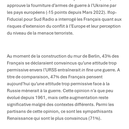
approuve la fourniture d’armes de guerre à l’Ukraine par
les pays européens (-15 points depuis Mars 2022). Ifop-
Fiducial pour Sud Radio a interrogé les Français quant aux
risques d’extension du conflit à l’Europe et leur perception
du niveau de la menace terroriste.
Au moment de la construction du mur de Berlin, 43% des
Français se déclaraient convaincus qu’une attitude trop
permissive envers l’URSS entraînerait
in fine
une guerre. A
titre de comparaison, 47% des Français pensent
aujourd’hui qu’une attitude trop permissive face à la
Russie mènerait à la guerre. Cette opinion n’a que peu
évolué depuis 1961, mais cette augmentation reste
significative malgré des contextes différents. Parmi les
partisans de cette opinion, ce sont les sympathisants
Renaissance qui sont le plus convaincus (71%).