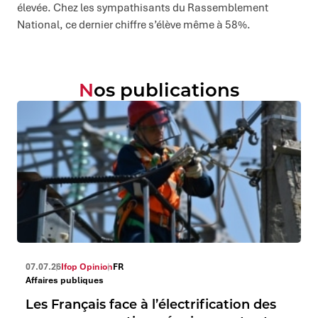
élevée. Chez les sympathisants du Rassemblement
National, ce dernier chiffre s’élève même à 58%.
Nos publications
07.07.26
Ifop Opinion
FR
Affaires publiques
Les Français face à l’électrification des