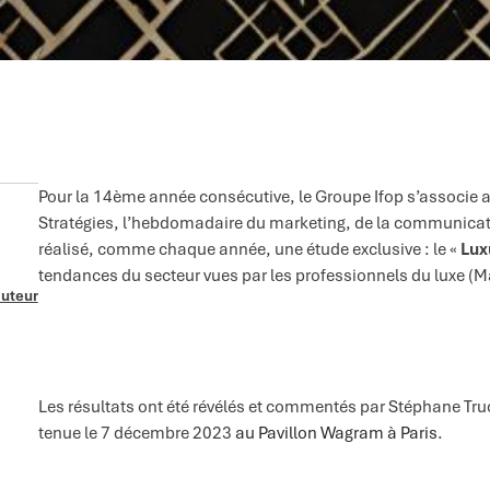
Pour la 14ème année consécutive, le Groupe Ifop s’associe a
Stratégies, l’hebdomadaire du marketing, de la communicati
réalisé, comme chaque année, une étude exclusive : le «
Lux
tendances du secteur vues par les professionnels du luxe (
auteur
Les résultats ont été révélés et commentés par Stéphane Truch
tenue le 7 décembre 2023
au Pavillon Wagram à Paris
.