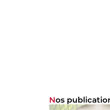
Nos publicatio