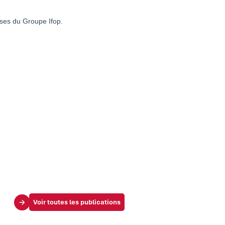
Voir toutes les publications