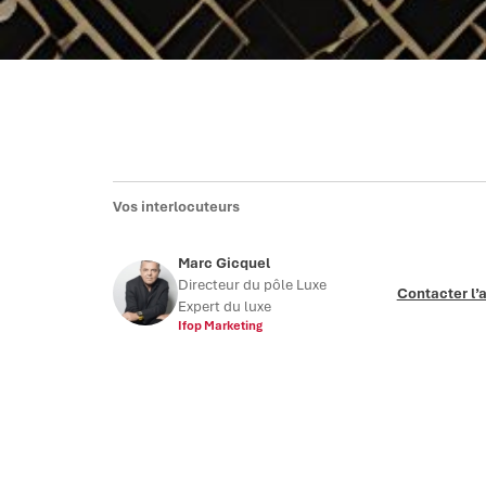
Vos interlocuteurs
Marc Gicquel
Directeur du pôle Luxe
Contacter l’
Expert du luxe
Ifop Marketing