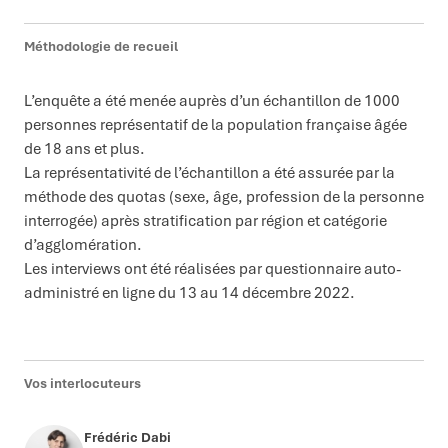
Méthodologie de recueil
L’enquête a été menée auprès d’un échantillon de 1000
personnes représentatif de la population française âgée
de 18 ans et plus.
La représentativité de l’échantillon a été assurée par la
méthode des quotas (sexe, âge, profession de la personne
interrogée) après stratification par région et catégorie
d’agglomération.
Les interviews ont été réalisées par questionnaire auto-
administré en ligne du 13 au 14 décembre 2022.
Vos interlocuteurs
Frédéric Dabi