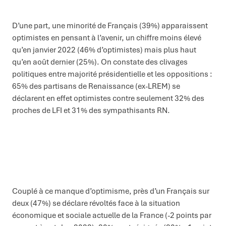
D’une part, une minorité de Français (39%) apparaissent
optimistes en pensant à l’avenir, un chiffre moins élevé
qu’en janvier 2022 (46% d’optimistes) mais plus haut
qu’en août dernier (25%). On constate des clivages
politiques entre majorité présidentielle et les oppositions :
65% des partisans de Renaissance (ex-LREM) se
déclarent en effet optimistes contre seulement 32% des
proches de LFI et 31% des sympathisants RN.
Couplé à ce manque d’optimisme, près d’un Français sur
deux (47%) se déclare révoltés face à la situation
économique et sociale actuelle de la France (-2 points par