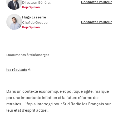
Contacter l’auteur
Directeur Général
Ifop Opinion
Hugo Lasserre
Contacter l’auteur
Chef de Groupe
Ifop Opinion
Documents à télécharger
les résultats
Dans un contexte économique et politique agité, marqué
par une importante inflation et la future réforme des
retraites, l’Ifop a interrogé pour Sud Radio les Français sur
leur état d’esprit actuel.