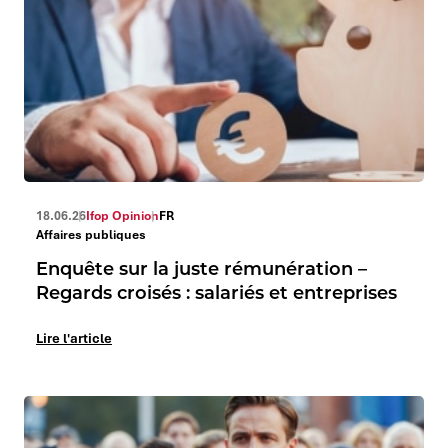
18.06.26
Ifop Opinion
FR
Affaires publiques
Enquête sur la juste rémunération –
Regards croisés : salariés et entreprises
Lire l'article