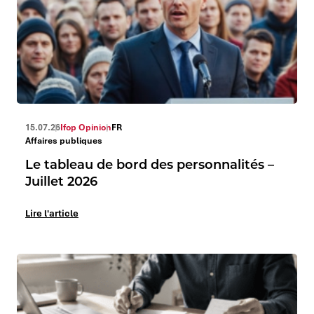
15.07.26
Ifop Opinion
FR
Affaires publiques
Le tableau de bord des personnalités –
Juillet 2026
Lire l'article