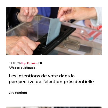
01.06.26
Ifop Opinion
FR
Affaires publiques
Les intentions de vote dans la
perspective de l’élection présidentielle
Lire l'article