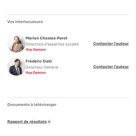
Vos interlocuteurs
Marion Chasles-Parot
Contacter l’auteur
Directrice d’expertise société
Ifop Opinion
Frédéric Dabi
Contacter l’auteur
Directeur Général
Ifop Opinion
Documents à télécharger
Rapport de résultats