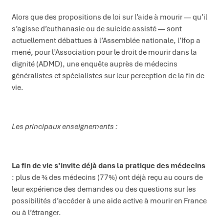
Alors que des propositions de loi sur l’aide à mourir — qu’il
s’agisse d’euthanasie ou de suicide assisté — sont
actuellement débattues à l’Assemblée nationale, l’Ifop a
mené, pour l’Association pour le droit de mourir dans la
dignité (ADMD), une enquête auprès de médecins
généralistes et spécialistes sur leur perception de la fin de
vie.
Les principaux enseignements :
La fin de vie s’invite déjà dans la pratique des médecins
: plus de ¾ des médecins (77%) ont déjà reçu au cours de
leur expérience des demandes ou des questions sur les
possibilités d’accéder à une aide active à mourir en France
ou à l’étranger.