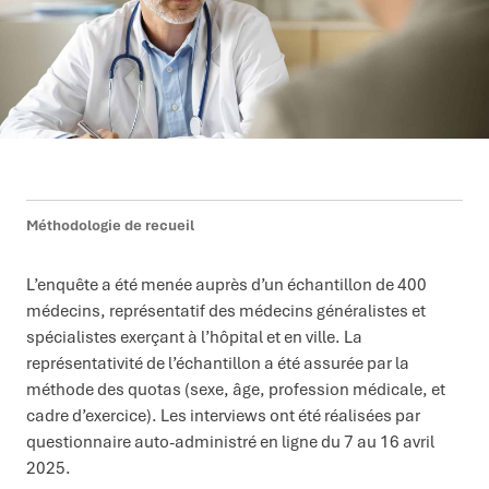
Méthodologie de recueil
L’enquête a été menée auprès d’un échantillon de 400
médecins, représentatif des médecins généralistes et
spécialistes exerçant à l’hôpital et en ville. La
représentativité de l’échantillon a été assurée par la
méthode des quotas (sexe, âge, profession médicale, et
cadre d’exercice). Les interviews ont été réalisées par
questionnaire auto-administré en ligne du 7 au 16 avril
2025.