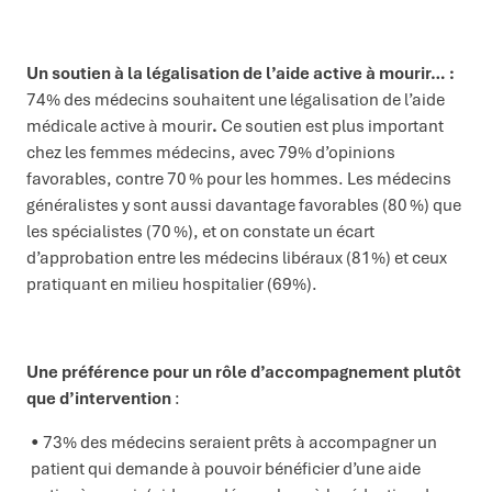
Un soutien à la légalisation de l’aide active à mourir… :
74% des médecins souhaitent une légalisation de l’aide
médicale active à mourir
.
Ce soutien est plus important
chez les femmes médecins, avec 79% d’opinions
favorables, contre 70 % pour les hommes. Les médecins
généralistes y sont aussi davantage favorables (80 %) que
les spécialistes (70 %), et on constate un écart
d’approbation entre les médecins libéraux (81%) et ceux
pratiquant en milieu hospitalier (69%).
Une préférence pour un rôle d’accompagnement plutôt
que d’intervention
:
73% des médecins seraient prêts à accompagner un
patient qui demande à pouvoir bénéficier d’une aide