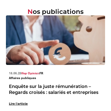
Nos publications
18.06.26
Ifop Opinion
FR
Affaires publiques
Enquête sur la juste rémunération –
Regards croisés : salariés et entreprises
Lire l'article