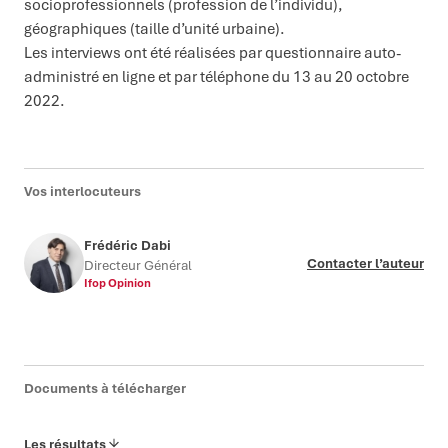
socioprofessionnels (profession de l’individu),
géographiques (taille d’unité urbaine).
Les interviews ont été réalisées par questionnaire auto-
administré en ligne et par téléphone du 13 au 20 octobre
2022.
Vos interlocuteurs
Frédéric Dabi
Contacter l’auteur
Directeur Général
Ifop Opinion
Documents à télécharger
Les résultats