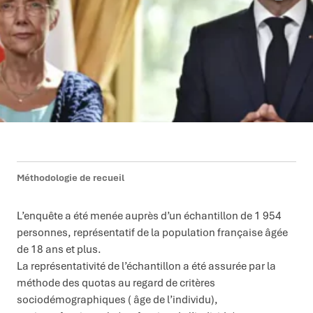
Méthodologie de recueil
L’enquête a été menée auprès d’un échantillon de 1 954
personnes, représentatif de la population française âgée
de 18 ans et plus.
La représentativité de l’échantillon a été assurée par la
méthode des quotas au regard de critères
sociodémographiques ( âge de l’individu),