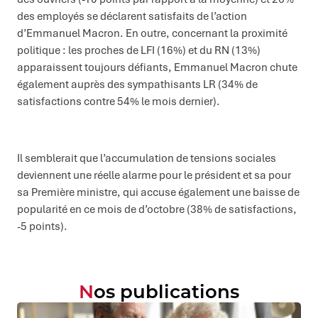
des employés se déclarent satisfaits de l’action
d’Emmanuel Macron. En outre, concernant la proximité
politique : les proches de LFI (16%) et du RN (13%)
apparaissent toujours défiants, Emmanuel Macron chute
également auprès des sympathisants LR (34% de
satisfactions contre 54% le mois dernier).
Il semblerait que l’accumulation de tensions sociales
deviennent une réelle alarme pour le président et sa pour
sa Première ministre, qui accuse également une baisse de
popularité en ce mois de d’octobre (38% de satisfactions,
-5 points).
Nos publications