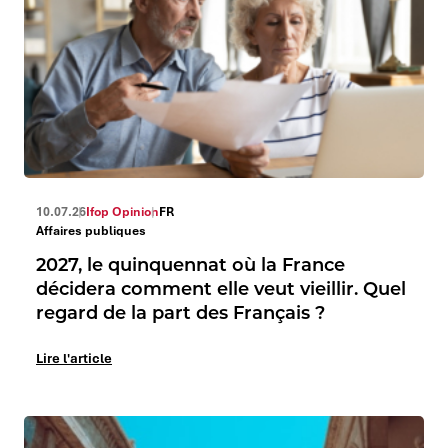
10.07.26
Ifop Opinion
FR
Affaires publiques
2027, le quinquennat où la France
décidera comment elle veut vieillir. Quel
regard de la part des Français ?
Lire l'article