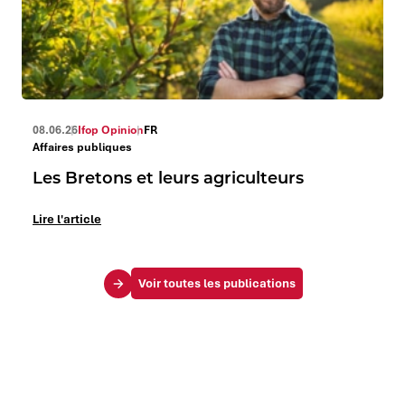
08.06.26
Ifop Opinion
FR
Affaires publiques
Les Bretons et leurs agriculteurs
Lire l'article
Voir toutes les publications