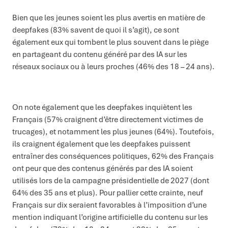
Bien que les jeunes soient les plus avertis en matière de
deepfakes (83% savent de quoi il s’agit), ce sont
également eux qui tombent le plus souvent dans le piège
en partageant du contenu généré par des IA sur les
réseaux sociaux ou à leurs proches (46% des 18 – 24 ans).
On note également que les deepfakes inquiètent les
Français (57% craignent d’être directement victimes de
trucages), et notamment les plus jeunes (64%). Toutefois,
ils craignent également que les deepfakes puissent
entraîner des conséquences politiques, 62% des Français
ont peur que des contenus générés par des IA soient
utilisés lors de la campagne présidentielle de 2027 (dont
64% des 35 ans et plus). Pour pallier cette crainte, neuf
Français sur dix seraient favorables à l’imposition d’une
mention indiquant l’origine artificielle du contenu sur les