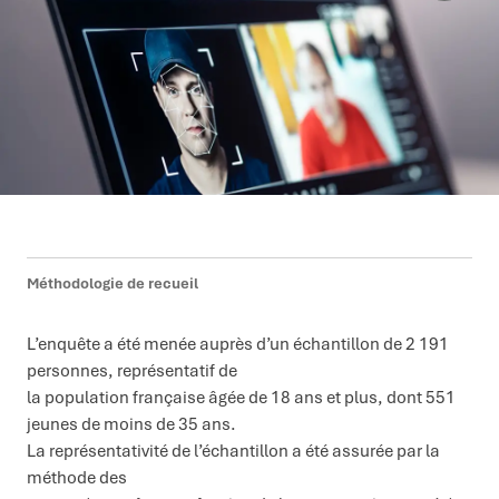
Méthodologie de recueil
L’enquête a été menée auprès d’un échantillon de 2 191
personnes, représentatif de
la population française âgée de 18 ans et plus, dont 551
jeunes de moins de 35 ans.
La représentativité de l’échantillon a été assurée par la
méthode des