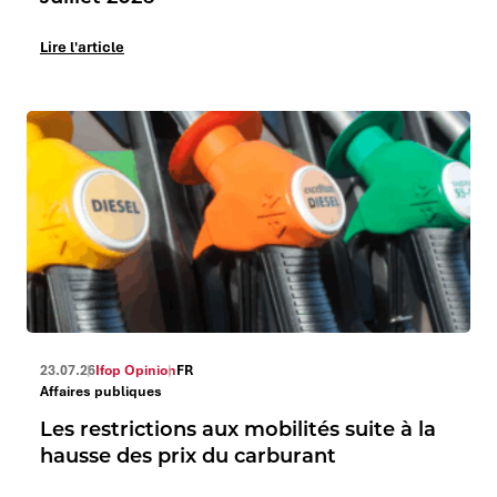
Lire l'article
23.07.26
Ifop Opinion
FR
Affaires publiques
Les restrictions aux mobilités suite à la
hausse des prix du carburant