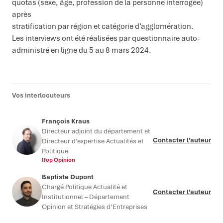
quotas (sexe, âge, profession de la personne interrogée)
après
stratification par région et catégorie d’agglomération.
Les interviews ont été réalisées par questionnaire auto-
administré en ligne du 5 au 8 mars 2024.
Vos interlocuteurs
François Kraus
Directeur adjoint du département et
Contacter l’auteur
Directeur d’expertise Actualités et
Politique
Ifop Opinion
Baptiste Dupont
Chargé Politique Actualité et
Contacter l’auteur
Institutionnel – Département
Opinion et Stratégies d’Entreprises