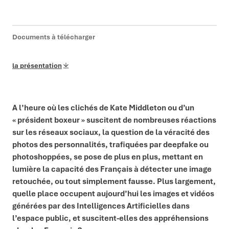
Documents à télécharger
la présentation
A l’heure où les clichés de Kate Middleton ou d’un
« président boxeur » suscitent de nombreuses réactions
sur les réseaux sociaux, la question de la véracité des
photos des personnalités, trafiquées par deepfake ou
photoshoppées, se pose de plus en plus, mettant en
lumière la capacité des Français à détecter une image
retouchée, ou tout simplement fausse. Plus largement,
quelle place occupent aujourd’hui les images et vidéos
générées par des Intelligences Artificielles dans
l’espace public, et suscitent-elles des appréhensions