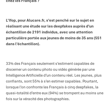
chez les Français ?
L’Ifop, pour Alucare.fr, s’est penché sur le sujet en
réalisant une étude sur les deepfakes auprès d’un
échantillon de 2191 individus, avec une attention
particulière portée aux jeunes de moins de 35 ans (551
dans l’échantillon).
33% des Français seulement s’estiment capables de
discerner un contenu photo ou vidéo générée par une
Intelligence Artificielle d’un contenu réel. Les jeunes, plus
confiants, sont 55% à s’en estimer capables. Pourtant,
lorsque l’on confronte les Français à cinq deepfakes, la
quasi-totalité d’entre eux (94%) se trompent au moins une
fois sur la véracité des photographies.