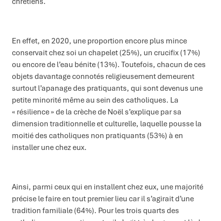
chrétiens.
En effet, en 2020, une proportion encore plus mince
conservait chez soi un chapelet (25%), un crucifix (17%)
ou encore de l’eau bénite (13%). Toutefois, chacun de ces
objets davantage connotés religieusement demeurent
surtout l’apanage des pratiquants, qui sont devenus une
petite minorité même au sein des catholiques. La
« résilience » de la crèche de Noël s’explique par sa
dimension traditionnelle et culturelle, laquelle pousse la
moitié des catholiques non pratiquants (53%) à en
installer une chez eux.
Ainsi, parmi ceux qui en installent chez eux, une majorité
précise le faire en tout premier lieu car il s’agirait d’une
tradition familiale (64%). Pour les trois quarts des