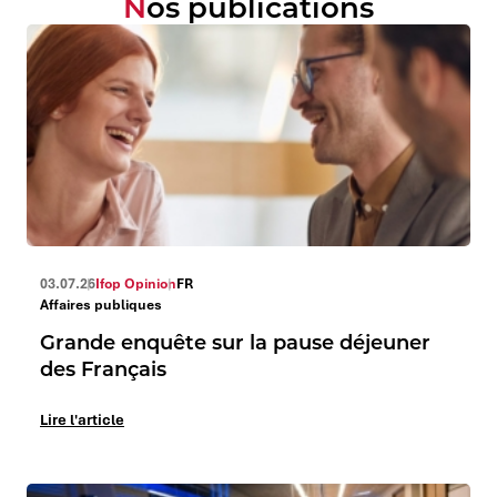
Nos publications
03.07.26
Ifop Opinion
FR
Affaires publiques
Grande enquête sur la pause déjeuner
des Français
Lire l'article