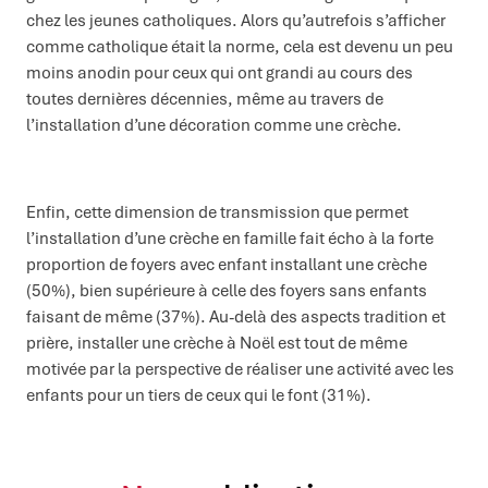
chez les jeunes catholiques. Alors qu’autrefois s’afficher
comme catholique était la norme, cela est devenu un peu
moins anodin pour ceux qui ont grandi au cours des
toutes dernières décennies, même au travers de
l’installation d’une décoration comme une crèche.
Enfin, cette dimension de transmission que permet
l’installation d’une crèche en famille fait écho à la forte
proportion de foyers avec enfant installant une crèche
(50%), bien supérieure à celle des foyers sans enfants
faisant de même (37%). Au-delà des aspects tradition et
prière, installer une crèche à Noël est tout de même
motivée par la perspective de réaliser une activité avec les
enfants pour un tiers de ceux qui le font (31%).