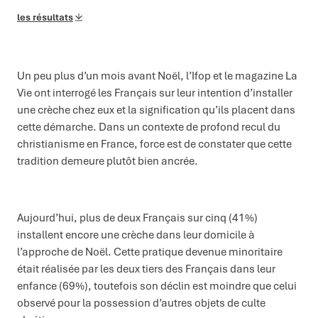
les résultats
Un peu plus d’un mois avant Noël, l’Ifop et le magazine La
Vie ont interrogé les Français sur leur intention d’installer
une crèche chez eux et la signification qu’ils placent dans
cette démarche. Dans un contexte de profond recul du
christianisme en France, force est de constater que cette
tradition demeure plutôt bien ancrée.
Aujourd’hui, plus de deux Français sur cinq (41%)
installent encore une crèche dans leur domicile à
l’approche de Noël. Cette pratique devenue minoritaire
était réalisée par les deux tiers des Français dans leur
enfance (69%), toutefois son déclin est moindre que celui
observé pour la possession d’autres objets de culte