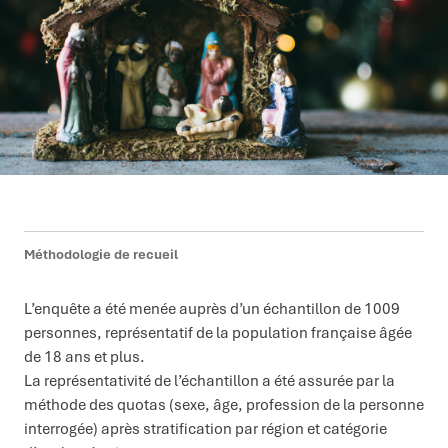
Méthodologie de recueil
L’enquête a été menée auprès d’un échantillon de 1009
personnes, représentatif de la population française âgée
de 18 ans et plus.
La représentativité de l’échantillon a été assurée par la
méthode des quotas (sexe, âge, profession de la personne
interrogée) après stratification par région et catégorie