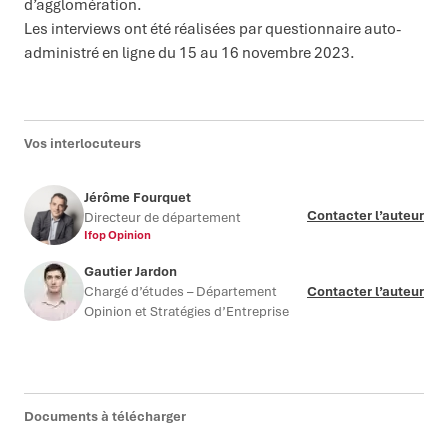
d’agglomération.
Les interviews ont été réalisées par questionnaire auto-
administré en ligne du 15 au 16 novembre 2023.
Vos interlocuteurs
Jérôme Fourquet
Contacter l’auteur
Directeur de département
Ifop Opinion
Gautier Jardon
Chargé d’études – Département
Contacter l’auteur
Opinion et Stratégies d’Entreprise
Documents à télécharger