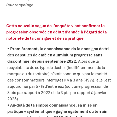
leur recyclage.
Cette nouvelle vague de l’enquête vient confirmer la
progression observée en début d’année à l’égard de la
notoriété de la consigne et de sa pratique
Premièrement, la connaissance de la consigne de tri
des capsules de café en aluminium progresse sans
discontinuer depuis septembre 2022.
Alors que la
recyclabilité de ce type de déchet (indifféremment de la
marque ou du territoire) n’était connue que par la moitié
des consommateurs interrogés il y a 3 ans (49%), elle l’est
aujourd’hui par 57% d’entre eux (soit une progression de
8 pts par rapport à 2022 et de 3 pts par rapport à janvier
2025).
Au-delà de la simple connaissance, sa mise en
pratique « systématique » gagne également du terrain