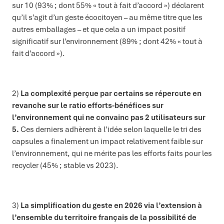
sur 10 (93% ; dont 55% « tout à fait d’accord ») déclarent
qu’il s’agit d’un geste écocitoyen – au même titre que les
autres emballages – et que cela a un impact positif
significatif sur l’environnement (89% ; dont 42% « tout à
fait d’accord »).
2)
La complexité perçue par certains se répercute en
revanche sur le ratio efforts-bénéfices sur
l’environnement qui ne convainc pas 2 utilisateurs sur
5.
Ces derniers adhèrent à l’idée selon laquelle le tri des
capsules a finalement un impact relativement faible sur
l’environnement, qui ne mérite pas les efforts faits pour les
recycler (45% ; stable vs 2023).
3)
La simplification du geste en 2026 via l’extension à
l’ensemble du territoire français de la possibilité de