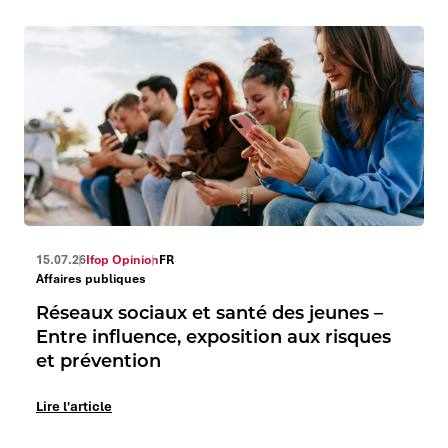
15.07.26
Ifop Opinion
FR
Affaires publiques
Réseaux sociaux et santé des jeunes –
Entre influence, exposition aux risques
et prévention
Lire l'article