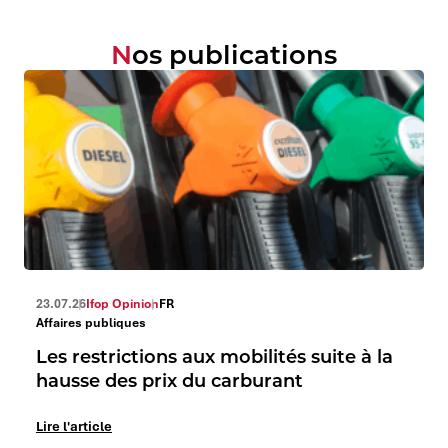
Nos publications
23.07.26
Ifop Opinion
FR
Affaires publiques
Les restrictions aux mobilités suite à la
hausse des prix du carburant
Lire l'article