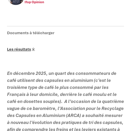
Ifop Opinion
Documents à télécharger
Les résultats
En décembre 2025, un quart des consommateurs de
café utilisent des capsules en aluminium
(c’est
le
troisième type de café le plus consommé par les
Français à leur domicile, derrière le café moulu et le
café en dosettes souples). A l’occasion de la quatrième
vague de ce baromètre,
l
’Association pour le Recyclage
des Capsules en Aluminium (ARCA) a souhaité mesurer
à nouveau l’évolution des pratiques de tri des capsules,
afin de comprendre les freins et les leviers existants à