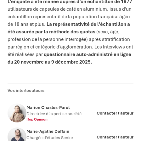
L’enquête a été menée auprès d’un échantillon de
1977
utilisateurs de capsules de café en aluminium, issus d’un
échantillon représentatif de la population française âgée
de 18 ans et plus.
La représentativité de l’échantillon a
été assurée par la méthode des quotas
(sexe, âge,
profession de la personne interrogée) après stratification
par région et catégorie d’agglomération. Les interviews ont
été réalisées par
questionnaire auto-administré en ligne
du 20 novembre au 9 décembre 2025.
Vos interlocuteurs
Marion Chasles-Parot
Contacter l’auteur
Directrice d’expertise société
Ifop Opinion
Marie-Agathe Deffain
Contacter l’auteur
Chargée d’études Senior