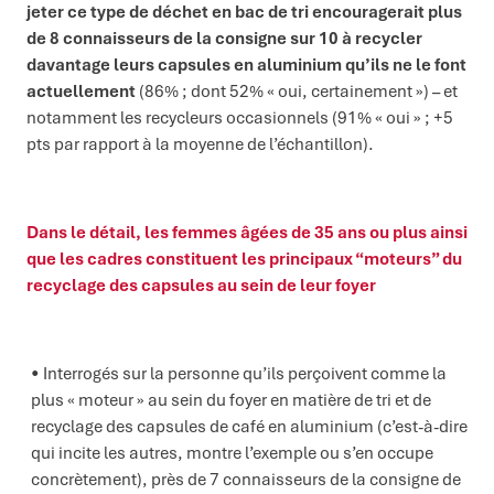
jeter ce type de déchet en bac de tri encouragerait plus
de 8 connaisseurs de la consigne sur 10 à recycler
davantage leurs capsules en aluminium qu’ils ne le font
actuellement
(86% ; dont 52% « oui, certainement ») – et
notamment les recycleurs occasionnels (91% « oui » ; +5
pts par rapport à la moyenne de l’échantillon).
Dans le détail, les femmes âgées de 35 ans ou plus ainsi
que les cadres
constituent
les principaux “moteurs” du
recyclage des capsules au sein de leur foyer
Interrogés sur la personne qu’ils perçoivent comme la
plus « moteur » au sein du foyer en matière de tri et de
recyclage des capsules de café en aluminium (c’est-à-dire
qui incite les autres, montre l’exemple ou s’en occupe
concrètement), près de 7 connaisseurs de la consigne de