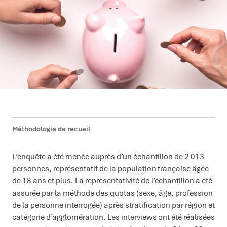
Méthodologie de recueil
L’enquête a été menée auprès d’un échantillon de 2 013
personnes, représentatif de la population française âgée
de 18 ans et plus. La représentativité de l’échantillon a été
assurée par la méthode des quotas (sexe, âge, profession
de la personne interrogée) après stratification par région et
catégorie d’agglomération. Les interviews ont été réalisées