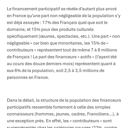
Le financement participatif se révèle d’autant plus ancré
en France qu’une part non négligeable de la population s’y
est déjà essayée : 17% des Français quel que soit le
domaine, et 15% pour des produits culturels
spécifiquement (œuvres, spectacles, etc.). Une part « non
négligeable » car bien que minoritaires, les 15% de «
contributeurs » représentent tout de même 7 à 8 millions
de Français ! La part des financeurs « actifs » (l’ayant été
au cours des douze derniers mois) représentent quant à
eux 6% de la population, soit 2,5 à 3,5 millions de
personnes en France.
Dans le détail, la structure de la population des financeurs
participatifs ressemble fortement à celle des simples
connaisseurs (hommes, jeunes, cadres, Franciliens…), à
une exception près. En effet, les « contributeurs » sont
surreprésentés chez les catégories pauvres (22%, contre