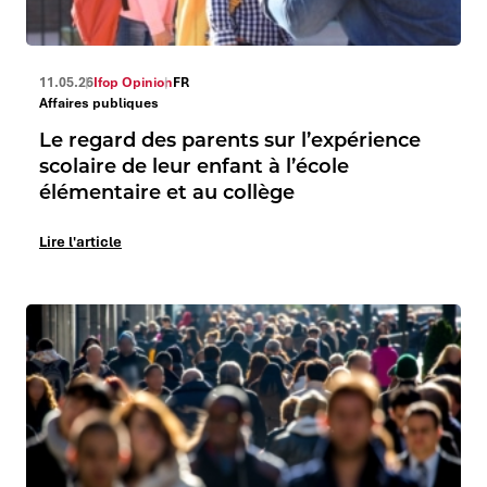
11.05.26
Ifop Opinion
FR
Affaires publiques
Le regard des parents sur l’expérience
scolaire de leur enfant à l’école
élémentaire et au collège
Lire l'article