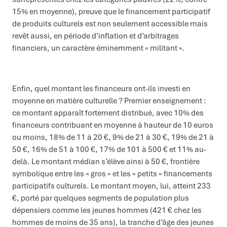
15% en moyenne), preuve que le financement participatif
de produits culturels est non seulement accessible mais
revêt aussi, en période d’inflation et d’arbitrages
financiers, un caractère éminemment « militant ».
Enfin, quel montant les financeurs ont-ils investi en
moyenne en matière culturelle ? Premier enseignement :
ce montant apparaît fortement distribué, avec 10% des
financeurs contribuant en moyenne à hauteur de 10 euros
ou moins, 18% de 11 à 20 €, 9% de 21 à 30 €, 19% de 21 à
50 €, 16% de 51 à 100 €, 17% de 101 à 500 € et 11% au-
delà. Le montant médian s’élève ainsi à 50 €, frontière
symbolique entre les « gros » et les « petits » financements
participatifs culturels. Le montant moyen, lui, atteint 233
€, porté par quelques segments de population plus
dépensiers comme les jeunes hommes (421 € chez les
hommes de moins de 35 ans), la tranche d’âge des jeunes