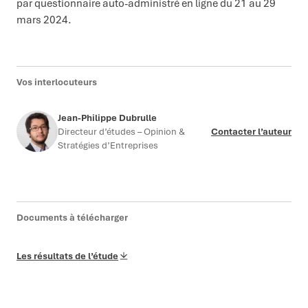
par questionnaire auto-administré en ligne du 21 au 29
mars 2024.
Vos interlocuteurs
Jean-Philippe Dubrulle
Directeur d’études – Opinion &
Contacter l’auteur
Stratégies d’Entreprises
Documents à télécharger
Les résultats de l’étude