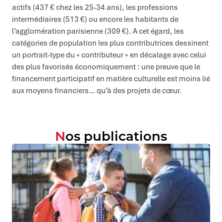
actifs (437 € chez les 25-34 ans), les professions
intermédiaires (513 €) ou encore les habitants de
l’agglomération parisienne (309 €). A cet égard, les
catégories de population les plus contributrices dessinent
un portrait-type du « contributeur » en décalage avec celui
des plus favorisés économiquement : une preuve que le
financement participatif en matière culturelle est moins lié
aux moyens financiers… qu’à des projets de cœur.
Nos publications