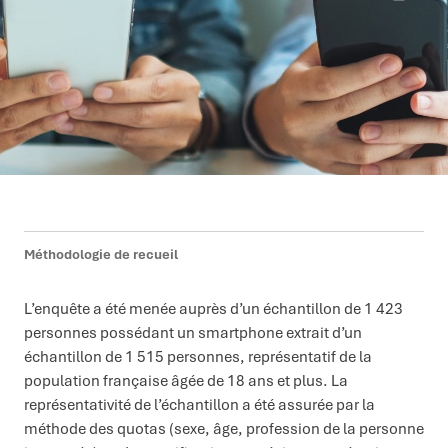
Méthodologie de recueil
L’enquête a été menée auprès d’un échantillon de 1 423
personnes possédant un smartphone extrait d’un
échantillon de 1 515 personnes, représentatif de la
population française âgée de 18 ans et plus. La
représentativité de l’échantillon a été assurée par la
méthode des quotas (sexe, âge, profession de la personne