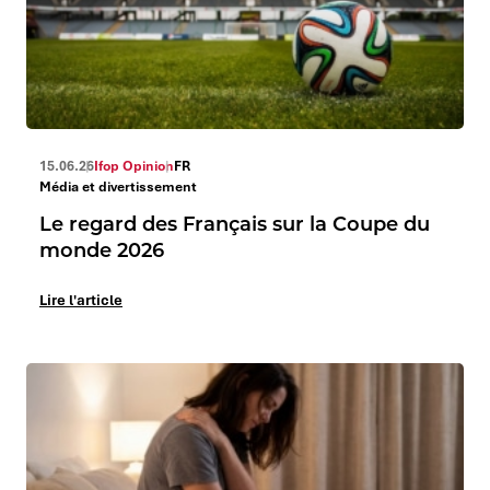
15.06.26
Ifop Opinion
FR
Média et divertissement
Le regard des Français sur la Coupe du
monde 2026
Lire l'article