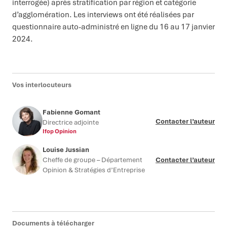
interrogée) après stratification par région et catégorie
d’agglomération. Les interviews ont été réalisées par
questionnaire auto-administré en ligne du 16 au 17 janvier
2024.
Vos interlocuteurs
Fabienne Gomant
Contacter l’auteur
Directrice adjointe
Ifop Opinion
Louise Jussian
Cheffe de groupe – Département
Contacter l’auteur
Opinion & Stratégies d’Entreprise
Documents à télécharger