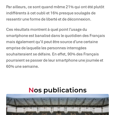
Par ailleurs, ce sont quand même 21% qui ont été plutôt
indifférents à cet oubli et 16% presque soulagés de
ressentir une forme de liberté et de déconnexion.
Ces résultats montrent à quel point l’usage du
smartphone est banalisé dans le quotidien des Français
mais également qu’il peut être source d’une certaine
emprise de laquelle les personnes interrogées
souhaiteraient se défaire. En effet, 90% des Français
pourraient se passer de leur smartphone une journée et
60% une semaine.
Nos publications