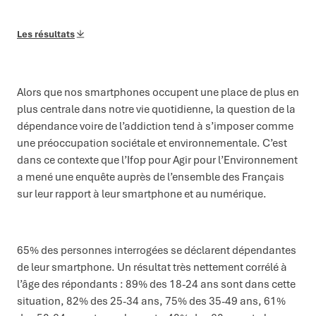
Les résultats
Alors que nos smartphones occupent une place de plus en
plus centrale dans notre vie quotidienne, la question de la
dépendance voire de l’addiction tend à s’imposer comme
une préoccupation sociétale et environnementale. C’est
dans ce contexte que l’Ifop pour Agir pour l’Environnement
a mené une enquête auprès de l’ensemble des Français
sur leur rapport à leur smartphone et au numérique.
65% des personnes interrogées se déclarent dépendantes
de leur smartphone. Un résultat très nettement corrélé à
l’âge des répondants : 89% des 18-24 ans sont dans cette
situation, 82% des 25-34 ans, 75% des 35-49 ans, 61%