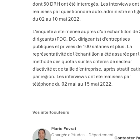
dont 50 DRH ont été interrogés. Les interviews ont
réalisées par questionnaire auto-administré en li
du 02 au 10 mai 2022.
L’enquête a été menée auprès d’un échantillon de
dirigeants (PDG, DG, dirigeants) d’entreprises
publiques et privées de 100 salariés et plus. La
représentativité de l’échantillon a été assurée par 
méthode des quotas sur les critères de secteur
d’activité et de taille d’entreprise, après stratificat
par région. Les interviews ont été réalisées par
téléphone du 02 mai au 15 mai 2022.
Vos interlocuteurs
Marie Fevrat
Chargée d’études – Département
Contacter l’