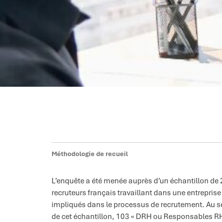
Méthodologie de recueil
L’enquête a été menée auprès d’un échantillon de
recruteurs français travaillant dans une entreprise
impliqués dans le processus de recrutement. Au s
de cet échantillon, 103 « DRH ou Responsables R