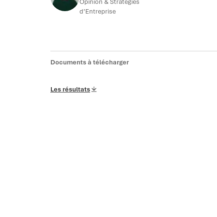
Opinion & Stratégies
d’Entreprise
Documents à télécharger
Les résultats